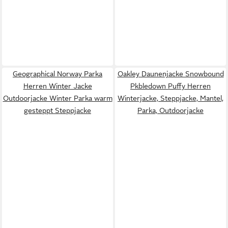
Geographical Norway Parka
Oakley Daunenjacke Snowbound
Herren Winter Jacke
Pkbledown Puffy Herren
Outdoorjacke Winter Parka warm
Winterjacke, Steppjacke, Mantel,
gesteppt Steppjacke
Parka, Outdoorjacke