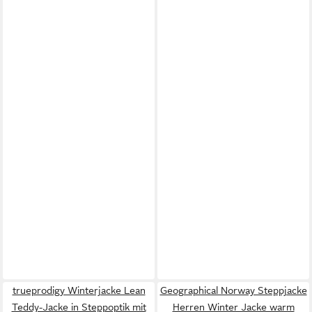
trueprodigy Winterjacke Lean
Geographical Norway Steppjacke
Teddy-Jacke in Steppoptik mit
Herren Winter Jacke warm