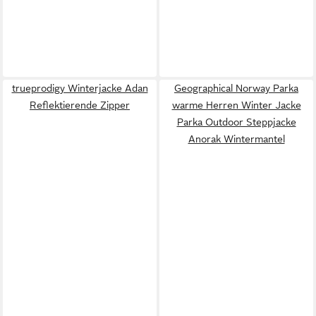
trueprodigy Winterjacke Adan
Geographical Norway Parka
Reflektierende Zipper
warme Herren Winter Jacke
Parka Outdoor Steppjacke
Anorak Wintermantel