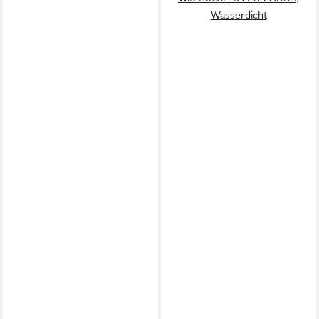
Wasserdicht