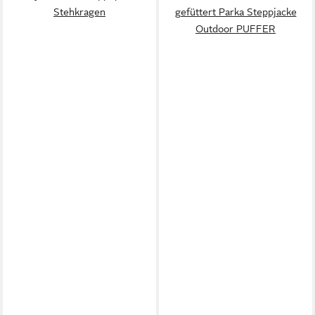
Stehkragen
gefüttert Parka Steppjacke
Outdoor PUFFER