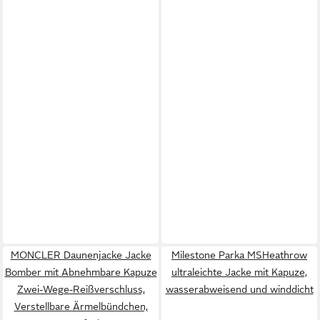
MONCLER Daunenjacke Jacke
Milestone Parka MSHeathrow
Bomber mit Abnehmbare Kapuze
ultraleichte Jacke mit Kapuze,
Zwei-Wege-Reißverschluss,
wasserabweisend und winddicht
Verstellbare Ärmelbündchen,