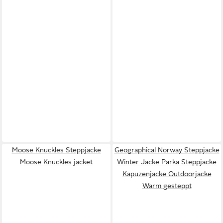
Moose Knuckles Steppjacke
Geographical Norway Steppjacke
Moose Knuckles jacket
Winter Jacke Parka Steppjacke
Kapuzenjacke Outdoorjacke
Warm gesteppt