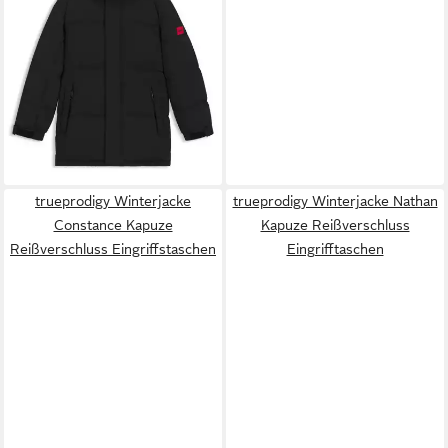
trueprodigy Winterjacke
trueprodigy Winterjacke Nathan
Constance Kapuze
Kapuze Reißverschluss
Reißverschluss Eingriffstaschen
Eingrifftaschen