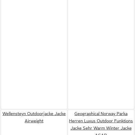
Wellensteyn Outdoorjacke Jacke
Geographical Norway Parka
Airweight
Herren Luxus Outdoor Funktions
Jacke Sehr Warm Winter Jacke