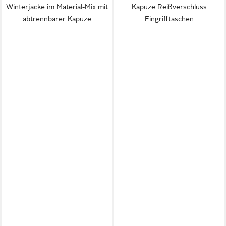
Winterjacke im Material-Mix mit
Kapuze Reißverschluss
abtrennbarer Kapuze
Eingrifftaschen