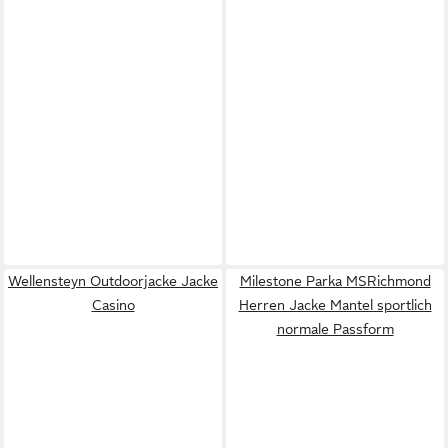
Wellensteyn Outdoorjacke Jacke
Milestone Parka MSRichmond
Casino
Herren Jacke Mantel sportlich
normale Passform