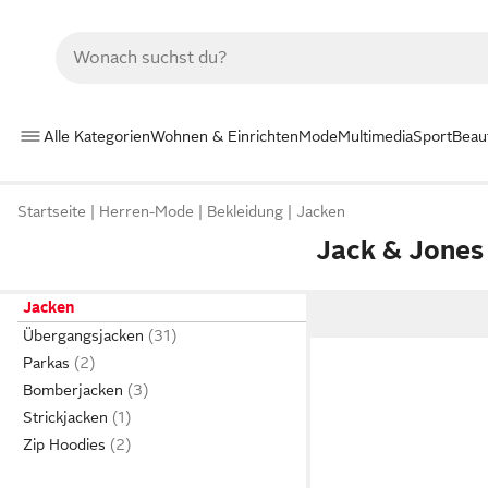
Alle Kategorien
Wohnen & Einrichten
Mode
Multimedia
Sport
Beau
Startseite
Herren-Mode
Bekleidung
Jacken
Jack & Jones
Jacken
Übergangsjacken
Parkas
Bomberjacken
Strickjacken
Zip Hoodies