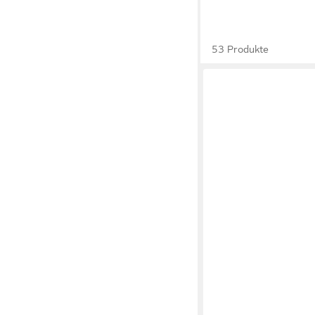
53 Produkte