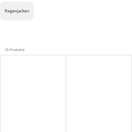
Regenjacken
15 Produkte