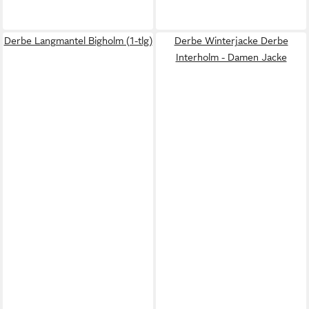
Derbe Langmantel Bigholm (1-tlg)
Derbe Winterjacke Derbe
Interholm - Damen Jacke