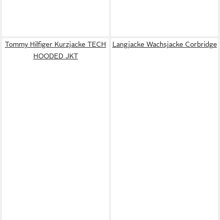
Tommy Hilfiger Kurzjacke TECH
Langjacke Wachsjacke Corbridge
HOODED JKT