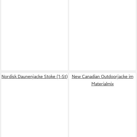
Nordisk Daunenjacke Stoke (1-St)
New Canadian Outdoorjacke im
Materialmix