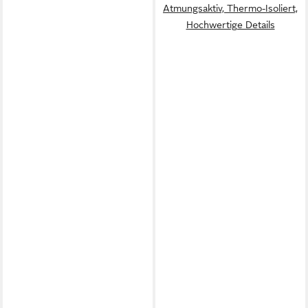
Atmungsaktiv, Thermo-Isoliert,
Hochwertige Details