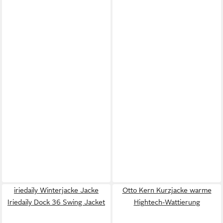
iriedaily Winterjacke Jacke
Otto Kern Kurzjacke warme
Iriedaily Dock 36 Swing Jacket
Hightech-Wattierung