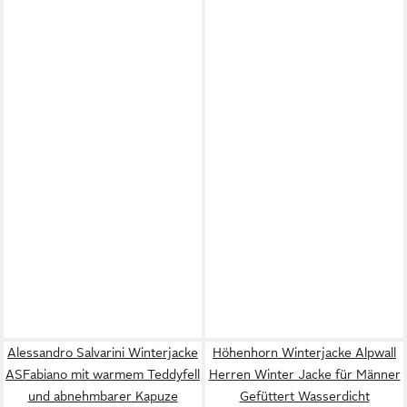
Alessandro Salvarini Winterjacke
Höhenhorn Winterjacke Alpwall
ASFabiano mit warmem Teddyfell
Herren Winter Jacke für Männer
und abnehmbarer Kapuze
Gefüttert Wasserdicht