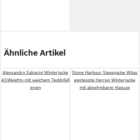
Ähnliche Artikel
Alessandro Salvarini Winterjacke
Stone Harbour Steppjacke Witas
ASWeighty mit weichem Teddyfell
gesteppte Herren Winterjacke
innen
mit abnehmbarer Kapuze