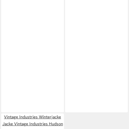
Vintage Industries Winterjacke
Jacke Vintage Industries Hudson