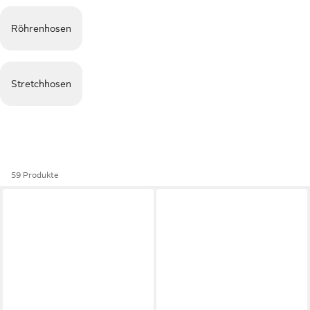
Röhrenhosen
Stretchhosen
59 Produkte