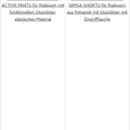
ACTIVE PANTS für Radsport, mit
QIMSA SHORTS für Radsport,
funktionellem Sitzpolster,
aus Polyamid, mit Sitzpolster, mit
elastisches Material
Eingrifftasche