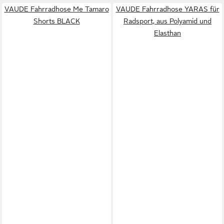
VAUDE Fahrradhose Me Tamaro
VAUDE Fahrradhose YARAS für
Shorts BLACK
Radsport, aus Polyamid und
Elasthan