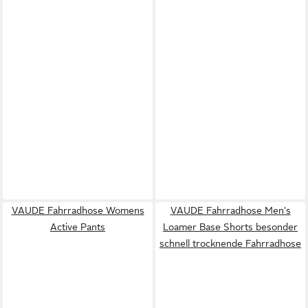
VAUDE Fahrradhose Womens
VAUDE Fahrradhose Men's
Active Pants
Loamer Base Shorts besonder
schnell trocknende Fahrradhose