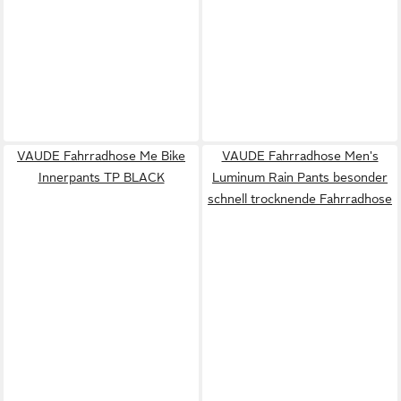
VAUDE Fahrradhose Me Bike
VAUDE Fahrradhose Men's
Innerpants TP BLACK
Luminum Rain Pants besonder
schnell trocknende Fahrradhose