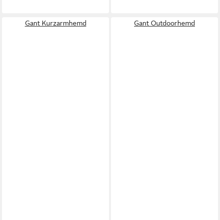
Gant Kurzarmhemd
Gant Outdoorhemd