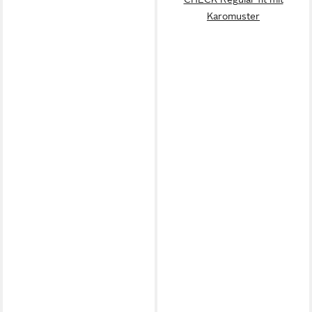
Karomuster