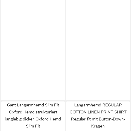
Gant Langarmhemd Slim Fit
Langarmhemd REGULAR
Oxford Hemd strukturiert
COTTON LINEN PRINT SHIRT
langlebig dicker Oxford Hemd
Regular fit mit Button-Down-
Slim Fit
Kragen