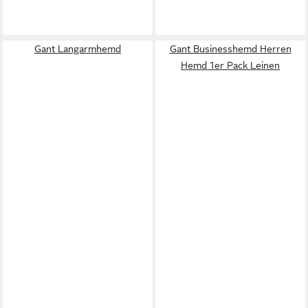
Gant Langarmhemd
Gant Businesshemd Herren
Hemd 1er Pack Leinen