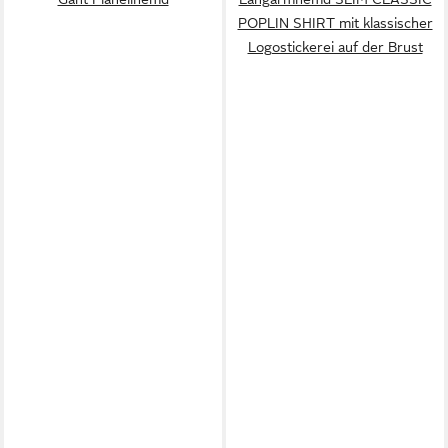
POPLIN SHIRT mit klassischer
Logostickerei auf der Brust