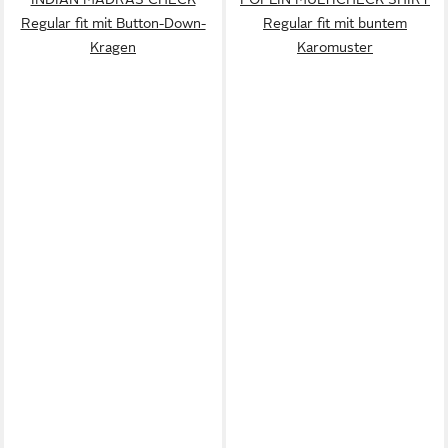
Regular fit mit Button-Down-
Regular fit mit buntem
Kragen
Karomuster