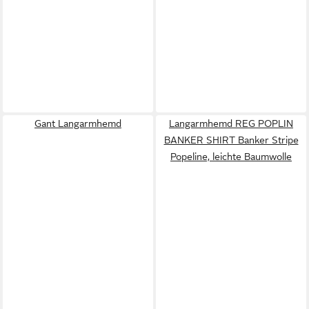
Gant Langarmhemd
Langarmhemd REG POPLIN
BANKER SHIRT Banker Stripe
Popeline, leichte Baumwolle