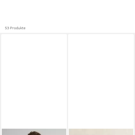
53 Produkte