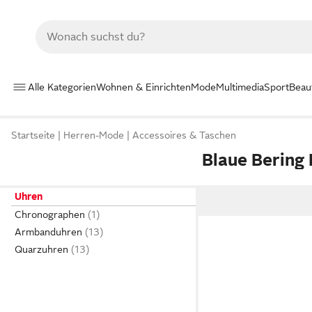
Alle Kategorien
Wohnen & Einrichten
Mode
Multimedia
Sport
Beau
Startseite
Herren-Mode
Accessoires & Taschen
Blaue Bering
Uhren
Chronographen
Armbanduhren
Quarzuhren