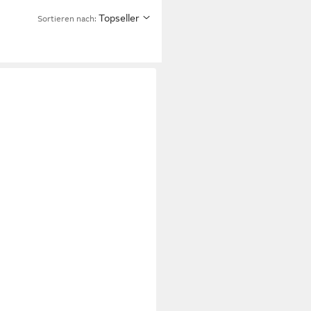
Topseller
Sortieren nach: