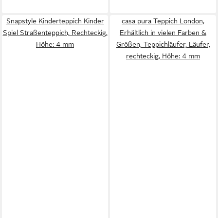
Snapstyle Kinderteppich Kinder
casa pura Teppich London,
Spiel Straßenteppich, Rechteckig,
Erhältlich in vielen Farben &
Höhe: 4 mm
Größen, Teppichläufer, Läufer,
rechteckig, Höhe: 4 mm