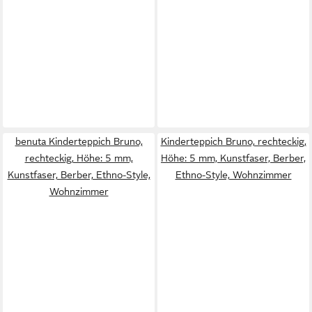
benuta Kinderteppich Bruno,
Kinderteppich Bruno, rechteckig,
rechteckig, Höhe: 5 mm,
Höhe: 5 mm, Kunstfaser, Berber,
Kunstfaser, Berber, Ethno-Style,
Ethno-Style, Wohnzimmer
Wohnzimmer