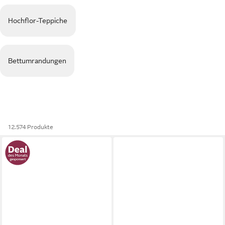
Hochflor-Teppiche
Bettumrandungen
12.574 Produkte