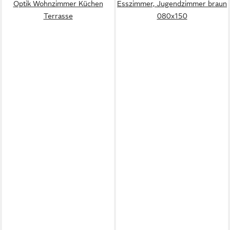
Optik Wohnzimmer Küchen
Esszimmer, Jugendzimmer braun
Terrasse
080x150