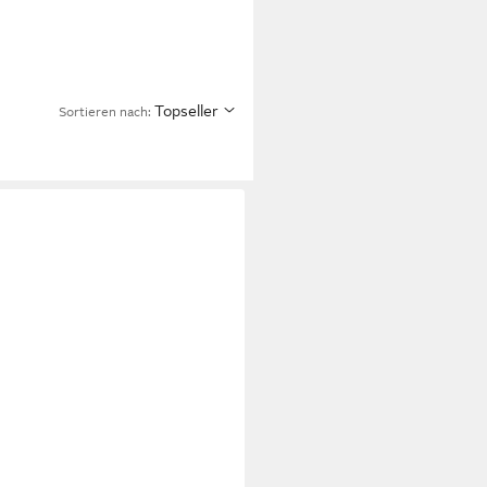
Topseller
Sortieren nach: