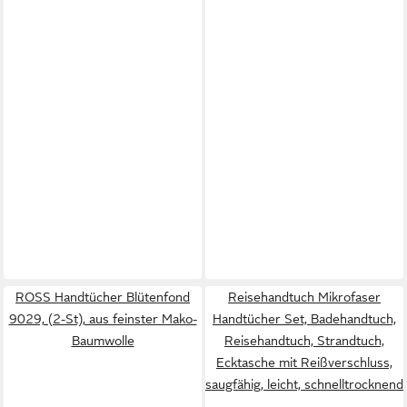
ROSS Handtücher Blütenfond
Reisehandtuch Mikrofaser
9029, (2-St), aus feinster Mako-
Handtücher Set, Badehandtuch,
Baumwolle
Reisehandtuch, Strandtuch,
Ecktasche mit Reißverschluss,
saugfähig, leicht, schnelltrocknend