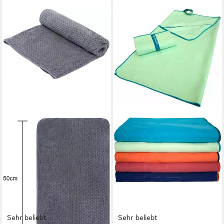
Sehr beliebt
Sehr beliebt