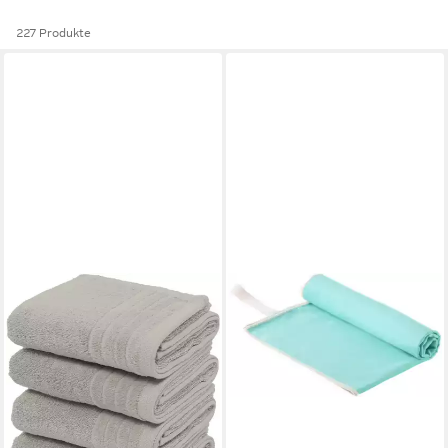
227 Produkte