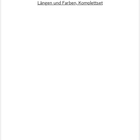
Längen und Farben, Komplettset