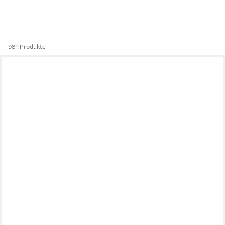
981 Produkte
BESTLIVINGS