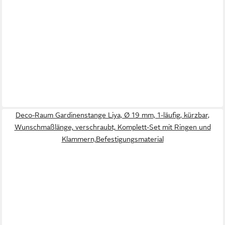
Deco-Raum Gardinenstange Liya, Ø 19 mm, 1-läufig, kürzbar,
Wunschmaßlänge, verschraubt, Komplett-Set mit Ringen und
Klammern,Befestigungsmaterial