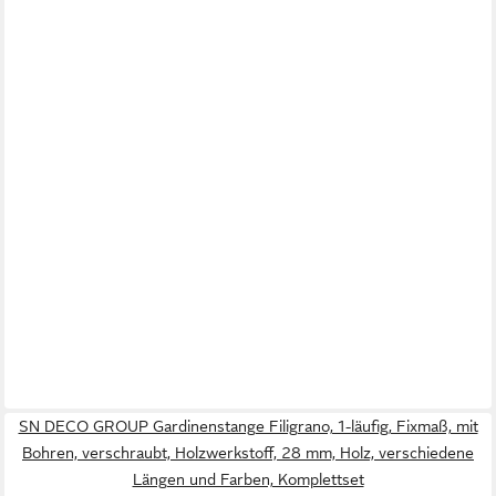
SN DECO GROUP Gardinenstange Filigrano, 1-läufig, Fixmaß, mit
Bohren, verschraubt, Holzwerkstoff, 28 mm, Holz, verschiedene
Längen und Farben, Komplettset