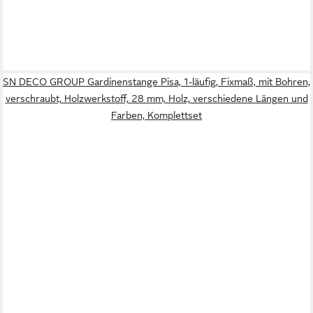
SN DECO GROUP Gardinenstange Pisa, 1-läufig, Fixmaß, mit Bohren,
verschraubt, Holzwerkstoff, 28 mm, Holz, verschiedene Längen und
Farben, Komplettset