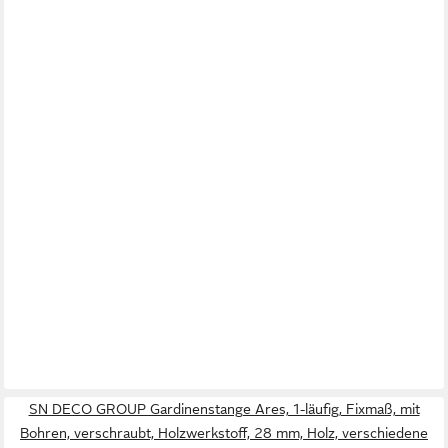
SN DECO GROUP Gardinenstange Ares, 1-läufig, Fixmaß, mit
Bohren, verschraubt, Holzwerkstoff, 28 mm, Holz, verschiedene