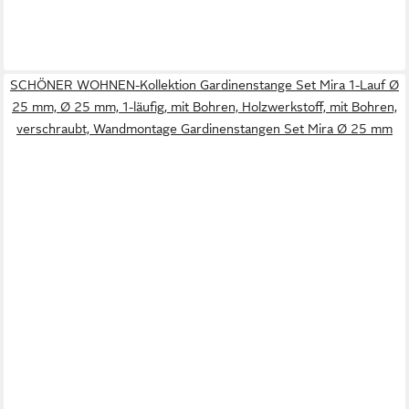
SCHÖNER WOHNEN-Kollektion Gardinenstange Set Mira 1-Lauf Ø
25 mm, Ø 25 mm, 1-läufig, mit Bohren, Holzwerkstoff, mit Bohren,
verschraubt, Wandmontage Gardinenstangen Set Mira Ø 25 mm