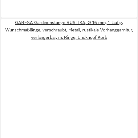
GARESA Gardinenstange RUSTIKA, Ø 16 mm, 1-läufig,
Wunschmaßlänge, verschraubt, Metall, rustikale Vorhanggarnitur,
verlängerbar, m. Ringe, Endknopf Korb