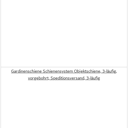
Gardinenschiene Schienensystem Objektschiene, 3-läufig,
vorgebohrt, Speditionsversand, 3-läufig