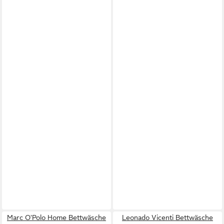
Marc O'Polo Home Bettwäsche
Leonado Vicenti Bettwäsche