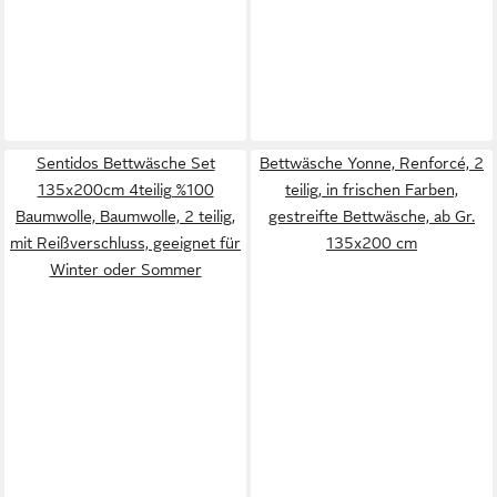
Sentidos Bettwäsche Set
Bettwäsche Yonne, Renforcé, 2
135x200cm 4teilig %100
teilig, in frischen Farben,
Baumwolle, Baumwolle, 2 teilig,
gestreifte Bettwäsche, ab Gr.
mit Reißverschluss, geeignet für
135x200 cm
Winter oder Sommer