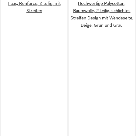
Faas, Renforce, 2 teilig, mit
Hochwertige Polycotton,
Streifen
Baumwolle, 2 teilig, schlichtes
Streifen Design mit Wendeseite,
Beige, Grün und Grau