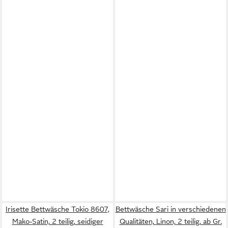
Irisette Bettwäsche Tokio 8607,
Bettwäsche Sari in verschiedenen
Mako-Satin, 2 teilig, seidiger
Qualitäten, Linon, 2 teilig, ab Gr.