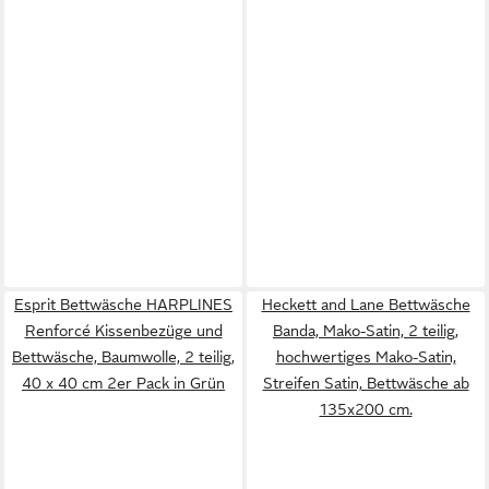
Esprit Bettwäsche HARPLINES
Heckett and Lane Bettwäsche
Renforcé Kissenbezüge und
Banda, Mako-Satin, 2 teilig,
Bettwäsche, Baumwolle, 2 teilig,
hochwertiges Mako-Satin,
40 x 40 cm 2er Pack in Grün
Streifen Satin, Bettwäsche ab
135x200 cm.