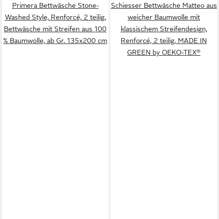
Primera Bettwäsche Stone-
Schiesser Bettwäsche Matteo aus
Washed Style, Renforcé, 2 teilig,
weicher Baumwolle mit
Bettwäsche mit Streifen aus 100
klassischem Streifendesign,
% Baumwolle, ab Gr. 135x200 cm
Renforcé, 2 teilig, MADE IN
GREEN by OEKO-TEX®