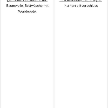
Baumwolle, Bettwäsche mit
Markenreißverschluss
Wendeoptik