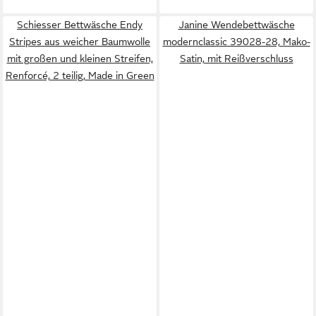
Schiesser Bettwäsche Endy
Janine Wendebettwäsche
Stripes aus weicher Baumwolle
modernclassic 39028-28, Mako-
mit großen und kleinen Streifen,
Satin, mit Reißverschluss
Renforcé, 2 teilig, Made in Green