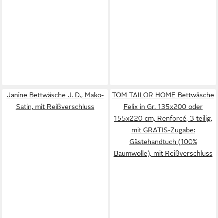
Janine Bettwäsche J. D., Mako-
TOM TAILOR HOME Bettwäsche
Satin, mit Reißverschluss
Felix in Gr. 135x200 oder
155x220 cm, Renforcé, 3 teilig,
mit GRATIS-Zugabe:
Gästehandtuch (100%
Baumwolle), mit Reißverschluss