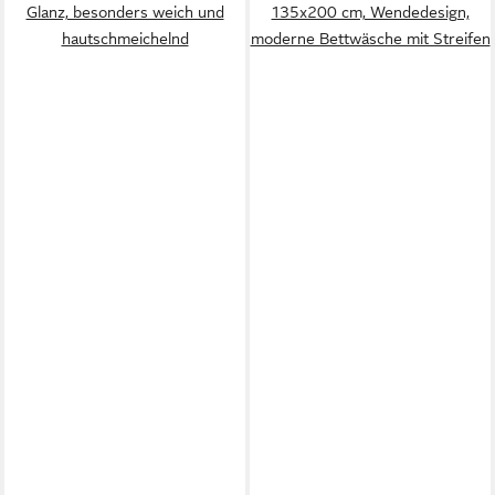
Glanz, besonders weich und
135x200 cm, Wendedesign,
hautschmeichelnd
moderne Bettwäsche mit Streifen