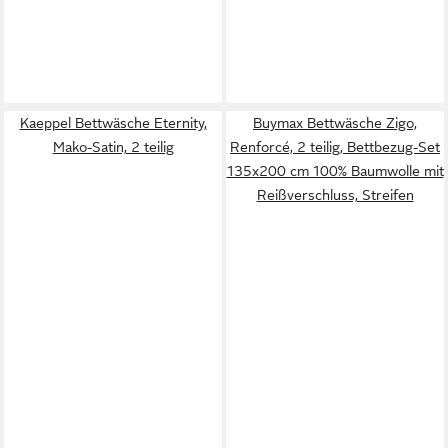
Kaeppel Bettwäsche Eternity,
Buymax Bettwäsche Zigo,
Mako-Satin, 2 teilig
Renforcé, 2 teilig, Bettbezug-Set
135x200 cm 100% Baumwolle mit
Reißverschluss, Streifen