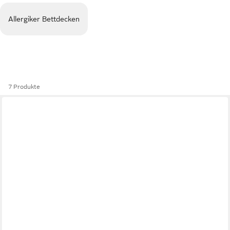
Allergiker Bettdecken
7 Produkte