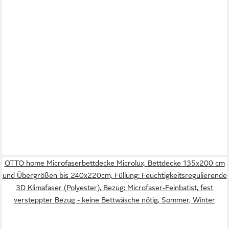
OTTO home Microfaserbettdecke Microlux, Bettdecke 135x200 cm
und Übergrößen bis 240x220cm, Füllung: Feuchtigkeitsregulierende
3D Klimafaser (Polyester), Bezug: Microfaser-Feinbatist, fest
versteppter Bezug - keine Bettwäsche nötig, Sommer, Winter