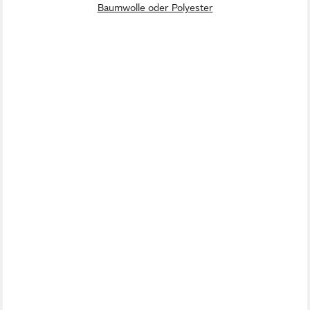
Baumwolle oder Polyester