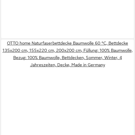
OTTO home Naturfaserbettdecke Baumwolle 60 °C, Bettdecke
135x200 cm, 155x220 cm, 200x200 cm, Füllung: 100% Baumwolle,
Bezug: 100% Baumwolle, Bettdecken, Sommer, Winter, 4
Jahreszeiten, Decke, Made in Germany