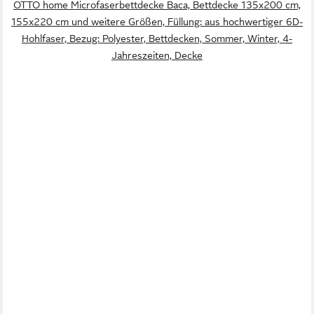
OTTO home Microfaserbettdecke Baca, Bettdecke 135x200 cm,
155x220 cm und weitere Größen, Füllung: aus hochwertiger 6D-
Hohlfaser, Bezug: Polyester, Bettdecken, Sommer, Winter, 4-
Jahreszeiten, Decke