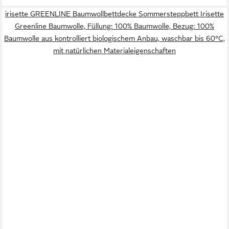
irisette GREENLINE Baumwollbettdecke Sommersteppbett Irisette
Greenline Baumwolle, Füllung: 100% Baumwolle, Bezug: 100%
Baumwolle aus kontrolliert biologischem Anbau, waschbar bis 60°C,
mit natürlichen Materialeigenschaften