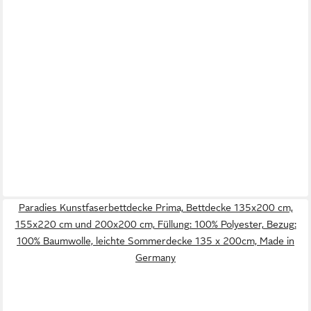
Paradies Kunstfaserbettdecke Prima, Bettdecke 135x200 cm,
155x220 cm und 200x200 cm, Füllung: 100% Polyester, Bezug:
100% Baumwolle, leichte Sommerdecke 135 x 200cm, Made in
Germany