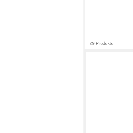
29 Produkte