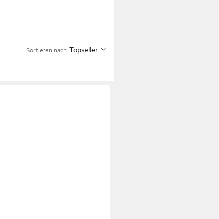
Topseller
Sortieren nach: