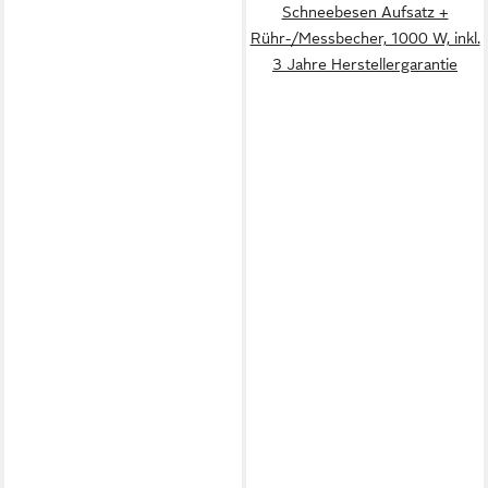
Schneebesen Aufsatz +
Rühr-/Messbecher, 1000 W, inkl.
3 Jahre Herstellergarantie