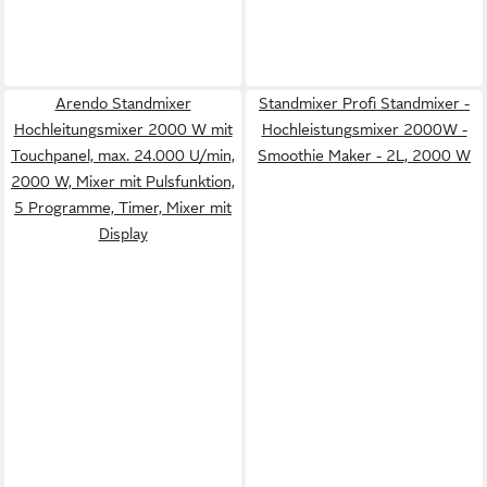
Arendo Standmixer
Standmixer Profi Standmixer -
Hochleitungsmixer 2000 W mit
Hochleistungsmixer 2000W -
Touchpanel, max. 24.000 U/min,
Smoothie Maker - 2L, 2000 W
2000 W, Mixer mit Pulsfunktion,
5 Programme, Timer, Mixer mit
Display