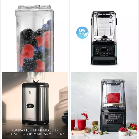
Sehr beliebt