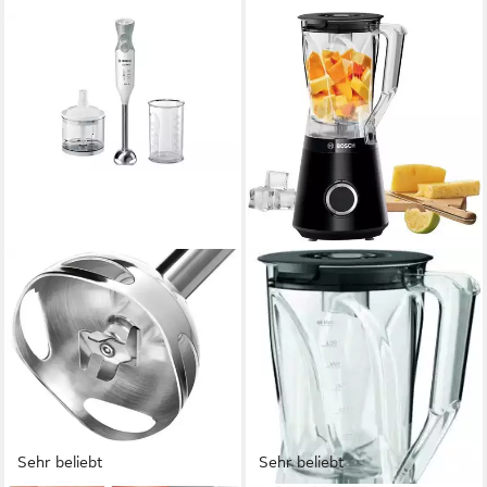
Sehr beliebt
Sehr beliebt