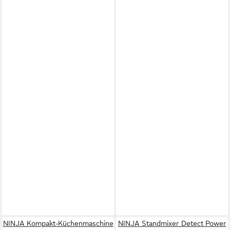
NINJA Kompakt-Küchenmaschine
NINJA Standmixer Detect Power