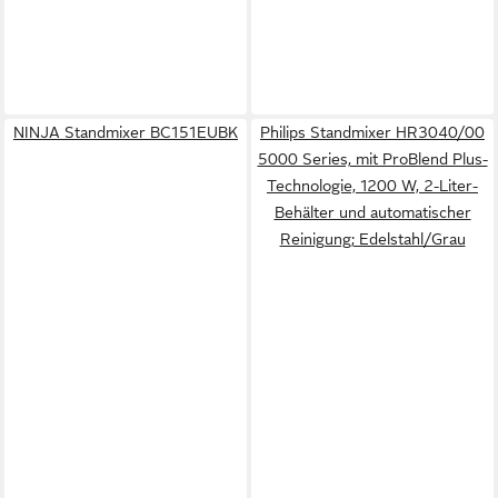
NINJA Standmixer BC151EUBK
Philips Standmixer HR3040/00
5000 Series, mit ProBlend Plus-
Technologie, 1200 W, 2-Liter-
Behälter und automatischer
Reinigung; Edelstahl/Grau