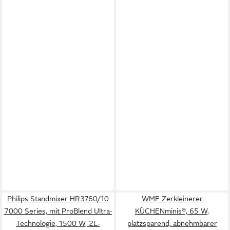
Philips Standmixer HR3760/10
WMF Zerkleinerer
7000 Series, mit ProBlend Ultra-
KÜCHENminis®, 65 W,
Technologie, 1500 W, 2L-
platzsparend, abnehmbarer