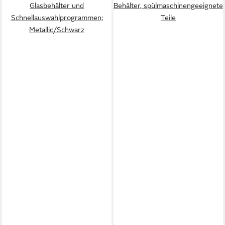
Glasbehälter und
Behälter, spülmaschinengeeignete
Schnellauswahlprogrammen;
Teile
Metallic/Schwarz