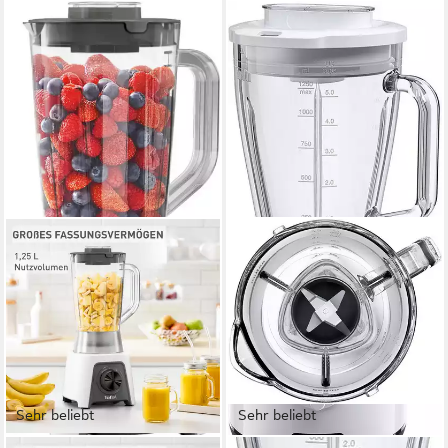
Sehr beliebt
Sehr beliebt