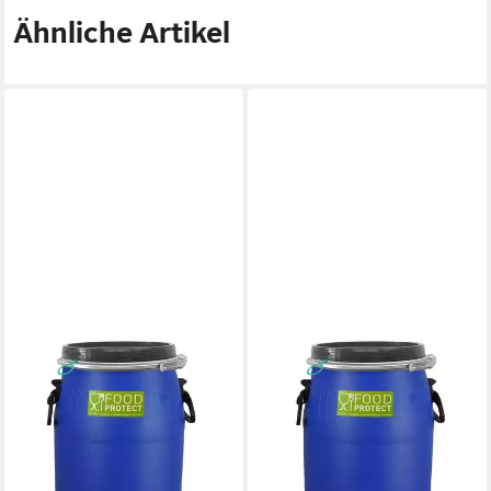
Ähnliche Artikel