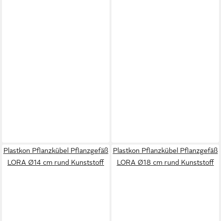
Plastkon Pflanzkübel Pflanzgefäß
Plastkon Pflanzkübel Pflanzgefäß
LORA Ø14 cm rund Kunststoff
LORA Ø18 cm rund Kunststoff