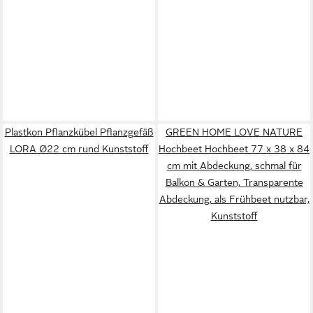
Plastkon Pflanzkübel Pflanzgefäß
GREEN HOME LOVE NATURE
LORA Ø22 cm rund Kunststoff
Hochbeet Hochbeet 77 x 38 x 84
cm mit Abdeckung, schmal für
Balkon & Garten, Transparente
Abdeckung, als Frühbeet nutzbar,
Kunststoff