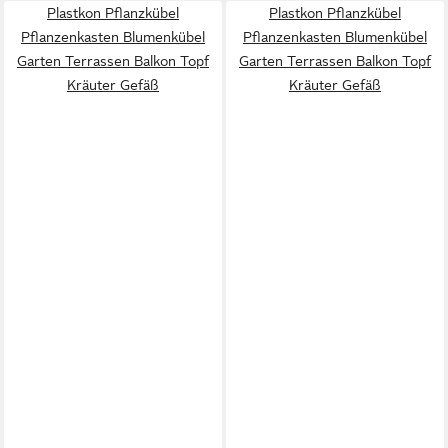
Plastkon Pflanzkübel
Plastkon Pflanzkübel
Pflanzenkasten Blumenkübel
Pflanzenkasten Blumenkübel
Garten Terrassen Balkon Topf
Garten Terrassen Balkon Topf
Kräuter Gefäß
Kräuter Gefäß