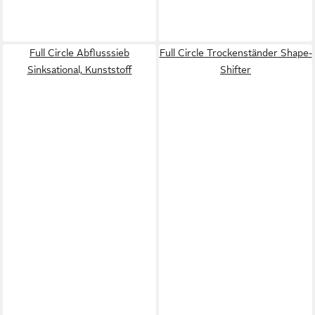
Full Circle Abflusssieb
Full Circle Trockenständer Shape-
Sinksational, Kunststoff
Shifter