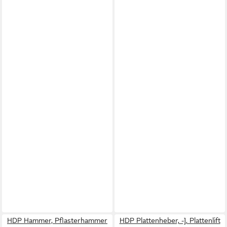
HDP Hammer, Pflasterhammer
HDP Plattenheber, -], Plattenlift