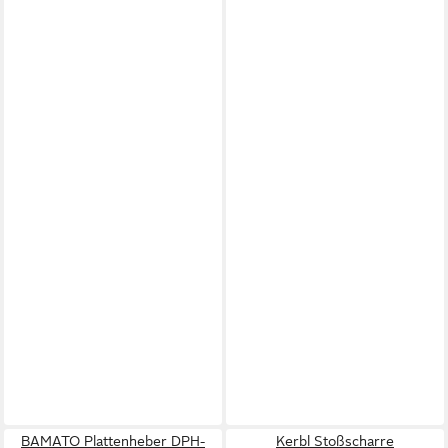
BAMATO Plattenheber DPH-
Kerbl Stoßscharre