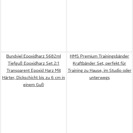
Bundviel Epoxidharz 5682ml
HMS Premium Trainingsbänder
Tiefguß Epoxidharz Set 2:1
Kraftbänder Set, perfekt für
Transparent Epoxid Harz Mit
Training zu Hause, im Studio oder
Härter, Dickschicht bis zu 6 cm in
unterwegs
einem Guß