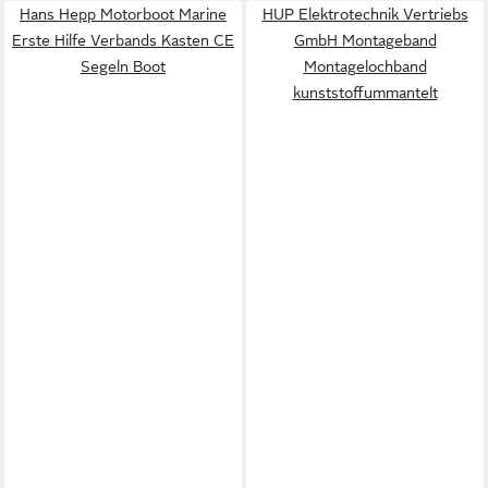
Hans Hepp Motorboot Marine
HUP Elektrotechnik Vertriebs
Erste Hilfe Verbands Kasten CE
GmbH Montageband
Segeln Boot
Montagelochband
kunststoffummantelt