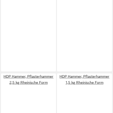
HDP Hammer, Pflasterhammer
HDP Hammer, Pflasterhammer
2,5 kg Rheinische Form
1,5 kg Rheinische Form