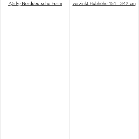
2,5 kg Norddeutsche Form
verzinkt Hubhöhe 151 - 342 cm