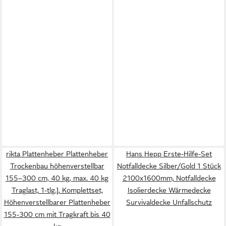
rikta Plattenheber Plattenheber
Hans Hepp Erste-Hilfe-Set
Trockenbau höhenverstellbar
Notfalldecke Silber/Gold 1 Stück
155–300 cm, 40 kg, max. 40 kg
2100x1600mm, Notfalldecke
Traglast, 1-tlg.], Komplettset,
Isolierdecke Wärmedecke
Höhenverstellbarer Plattenheber
Survivaldecke Unfallschutz
155-300 cm mit Tragkraft bis 40