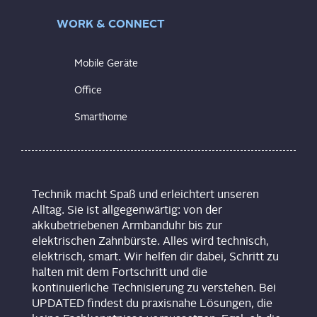
WORK & CONNECT
Mobile Geräte
Office
Smarthome
Technik macht Spaß und erleichtert unseren
Alltag. Sie ist allgegenwärtig: von der
akkubetriebenen Armbanduhr bis zur
elektrischen Zahnbürste. Alles wird technisch,
elektrisch, smart. Wir helfen dir dabei, Schritt zu
halten mit dem Fortschritt und die
kontinuierliche Technisierung zu verstehen. Bei
UPDATED findest du praxisnahe Lösungen, die