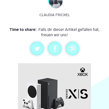
CLAUDIA FRICKEL
Time to share:
Falls dir dieser Artikel gefallen hat,
freuen wir uns!