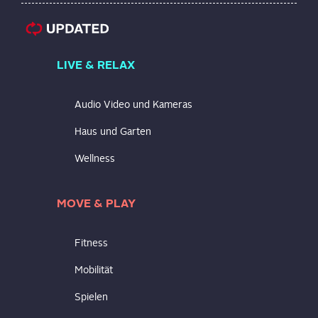
LIVE & RELAX
Audio Video und Kameras
Haus und Garten
Wellness
MOVE & PLAY
Fitness
Mobilität
Spielen