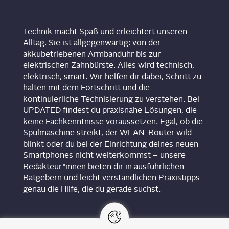
Technik macht Spaß und erleichtert unseren
Alltag. Sie ist allgegenwärtig: von der
akkubetriebenen Armbanduhr bis zur
elektrischen Zahnbürste. Alles wird technisch,
elektrisch, smart. Wir helfen dir dabei, Schritt zu
halten mit dem Fortschritt und die
kontinuierliche Technisierung zu verstehen. Bei
UPDATED findest du praxisnahe Lösungen, die
keine Fachkenntnisse voraussetzen. Egal, ob die
Spülmaschine streikt, der WLAN-Router wild
blinkt oder du bei der Einrichtung deines neuen
Smartphones nicht weiterkommst – unsere
Redakteur*innen bieten dir in ausführlichen
Ratgebern und leicht verständlichen Praxistipps
genau die Hilfe, die du gerade suchst.