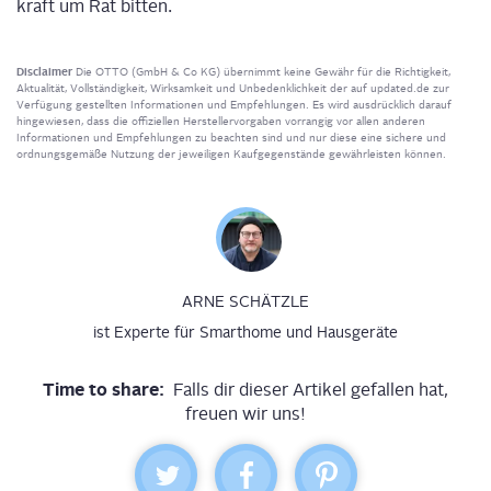
kraft um Rat bitten.
Disclaimer
Die OTTO (GmbH & Co KG) übernimmt keine Gewähr für die Richtigkeit,
Aktualität, Vollständigkeit, Wirksamkeit und Unbedenklichkeit der auf updated.de zur
Verfügung gestellten Informationen und Empfehlungen. Es wird ausdrücklich darauf
hingewiesen, dass die offiziellen Herstellervorgaben vorrangig vor allen anderen
Informationen und Empfehlungen zu beachten sind und nur diese eine sichere und
ordnungsgemäße Nutzung der jeweiligen Kaufgegenstände gewährleisten können.
ARNE SCHÄTZLE
ist Experte für Smarthome und Hausgeräte
Time to share:
Falls dir dieser Artikel gefallen hat,
freuen wir uns!