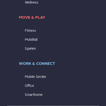
Wellness
MOVE & PLAY
Fitness
Mobilität
Spielen
WORK & CONNECT
Mobile Geräte
Office
Smarthome