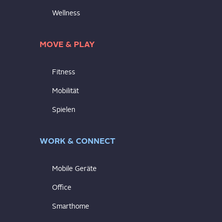
Wellness
MOVE & PLAY
Fitness
Mobilität
Spielen
WORK & CONNECT
Mobile Geräte
Office
Smarthome