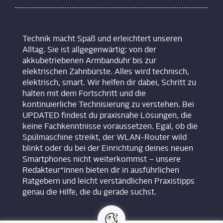
Technik macht Spaß und erleichtert unseren
Alltag. Sie ist allgegenwärtig: von der
akkubetriebenen Armbanduhr bis zur
elektrischen Zahnbürste. Alles wird technisch,
elektrisch, smart. Wir helfen dir dabei, Schritt zu
halten mit dem Fortschritt und die
kontinuierliche Technisierung zu verstehen. Bei
UPDATED findest du praxisnahe Lösungen, die
keine Fachkenntnisse voraussetzen. Egal, ob die
Spülmaschine streikt, der WLAN-Router wild
blinkt oder du bei der Einrichtung deines neuen
Smartphones nicht weiterkommst – unsere
Redakteur*innen bieten dir in ausführlichen
Ratgebern und leicht verständlichen Praxistipps
genau die Hilfe, die du gerade suchst.