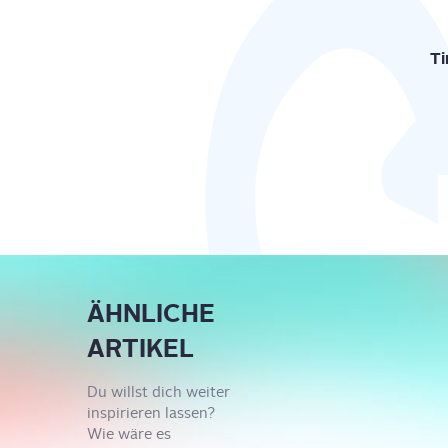
Ti
ÄHNLICHE
ARTIKEL
Du willst dich weiter
inspirieren lassen?
Wie wäre es