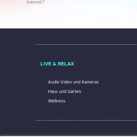
hiermit?
LIVE & RELAX
Audio Video und Kameras
Haus und Garten
Wellness