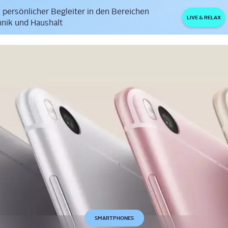
 persönlicher Begleiter in den Bereichen
LIVE & RELAX
nik und Haushalt
SMARTPHONES