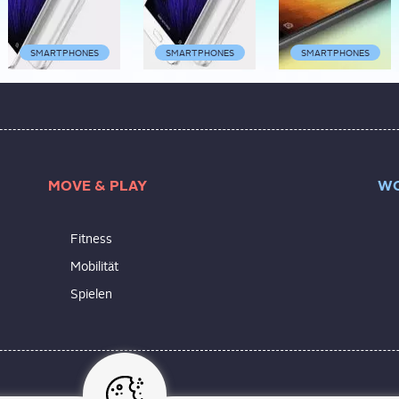
SMARTPHONES
SMARTPHONES
SMARTPHONES
MOVE & PLAY
WO
Fitness
Mobilität
Spielen