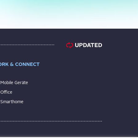
RK & CONNECT
Mobile Geräte
Office
Smarthome