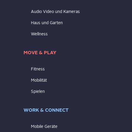
Audio Video und Kameras
Haus und Garten
Wellness
MOVE & PLAY
Fitness
Mobilität
Spielen
WORK & CONNECT
Mobile Geräte