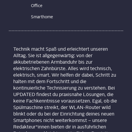
Office
Smarthome
Technik macht Spaß und erleichtert unseren
Alltag. Sie ist allgegenwärtig: von der
akkubetriebenen Armbanduhr bis zur
elektrischen Zahnbürste. Alles wird technisch,
elektrisch, smart. Wir helfen dir dabei, Schritt zu
halten mit dem Fortschritt und die
kontinuierliche Technisierung zu verstehen. Bei
UPDATED findest du praxisnahe Lösungen, die
keine Fachkenntnisse voraussetzen. Egal, ob die
Spülmaschine streikt, der WLAN-Router wild
blinkt oder du bei der Einrichtung deines neuen
Smartphones nicht weiterkommst – unsere
Redakteur*innen bieten dir in ausführlichen