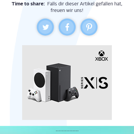
Time to share:
Falls dir dieser Artikel gefallen hat,
freuen wir uns!