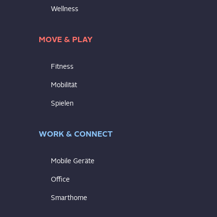
Wellness
MOVE & PLAY
Fitness
Mobilität
Spielen
WORK & CONNECT
Mobile Geräte
Office
Smarthome