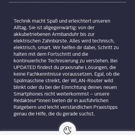
Technik macht Spaß und erleichtert unseren
Alltag. Sie ist allgegenwärtig: von der
akkubetriebenen Armbanduhr bis zur
elektrischen Zahnbürste. Alles wird technisch,
elektrisch, smart. Wir helfen dir dabei, Schritt zu
halten mit dem Fortschritt und die
kontinuierliche Technisierung zu verstehen. Bei
UPDATED findest du praxisnahe Lösungen, die
keine Fachkenntnisse voraussetzen. Egal, ob die
Spülmaschine streikt, der WLAN-Router wild
blinkt oder du bei der Einrichtung deines neuen
Smartphones nicht weiterkommst – unsere
Redakteur*innen bieten dir in ausführlichen
Ratgebern und leicht verständlichen Praxistipps
genau die Hilfe, die du gerade suchst.