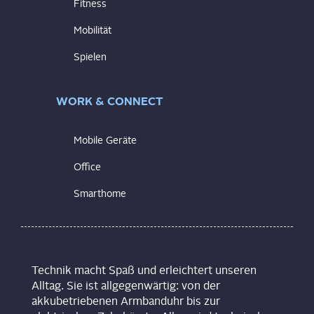
Fitness
Mobilität
Spielen
WORK & CONNECT
Mobile Geräte
Office
Smarthome
Technik macht Spaß und erleichtert unseren
Alltag. Sie ist allgegenwärtig: von der
akkubetriebenen Armbanduhr bis zur