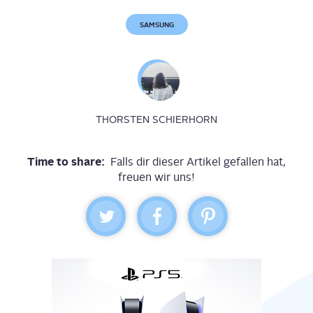
SAMSUNG
THORSTEN SCHIERHORN
Time to share:
Falls dir dieser Artikel gefallen hat,
freuen wir uns!