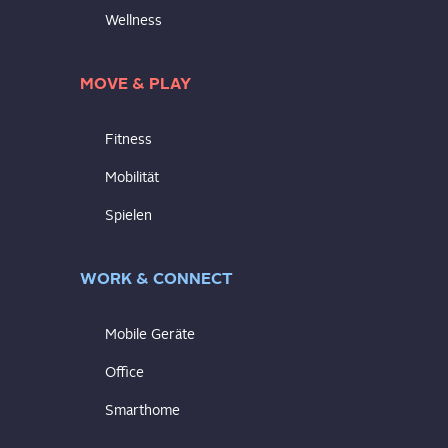
Wellness
MOVE & PLAY
Fitness
Mobilität
Spielen
WORK & CONNECT
Mobile Geräte
Office
Smarthome