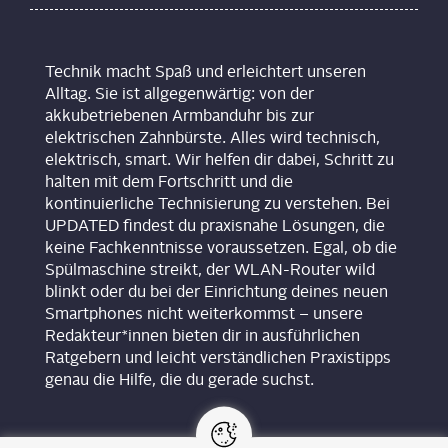
Technik macht Spaß und erleichtert unseren
Alltag. Sie ist allgegenwärtig: von der
akkubetriebenen Armbanduhr bis zur
elektrischen Zahnbürste. Alles wird technisch,
elektrisch, smart. Wir helfen dir dabei, Schritt zu
halten mit dem Fortschritt und die
kontinuierliche Technisierung zu verstehen. Bei
UPDATED findest du praxisnahe Lösungen, die
keine Fachkenntnisse voraussetzen. Egal, ob die
Spülmaschine streikt, der WLAN-Router wild
blinkt oder du bei der Einrichtung deines neuen
Smartphones nicht weiterkommst – unsere
Redakteur*innen bieten dir in ausführlichen
Ratgebern und leicht verständlichen Praxistipps
genau die Hilfe, die du gerade suchst.