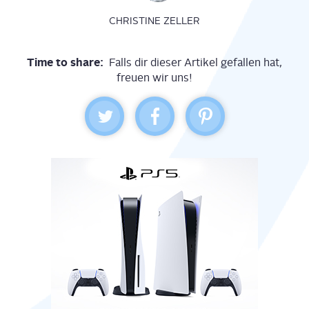
CHRISTINE ZELLER
Time to share:
Falls dir dieser Artikel gefallen hat,
freuen wir uns!