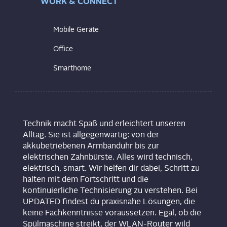
WORK & CONNECT
Mobile Geräte
Office
Smarthome
Technik macht Spaß und erleichtert unseren
Alltag. Sie ist allgegenwärtig: von der
akkubetriebenen Armbanduhr bis zur
elektrischen Zahnbürste. Alles wird technisch,
elektrisch, smart. Wir helfen dir dabei, Schritt zu
halten mit dem Fortschritt und die
kontinuierliche Technisierung zu verstehen. Bei
UPDATED findest du praxisnahe Lösungen, die
keine Fachkenntnisse voraussetzen. Egal, ob die
Spülmaschine streikt, der WLAN-Router wild