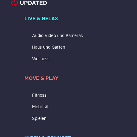
LIVE & RELAX
Audio Video und Kameras
Haus und Garten
Wellness
MOVE & PLAY
Fitness
Mobilität
Spielen