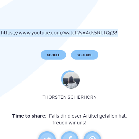
https://www.youtube.com/watch?v=4ck5RbTQj28
GOOGLE
YOUTUBE
THORSTEN SCHIERHORN
Time to share:
Falls dir dieser Artikel gefallen hat,
freuen wir uns!