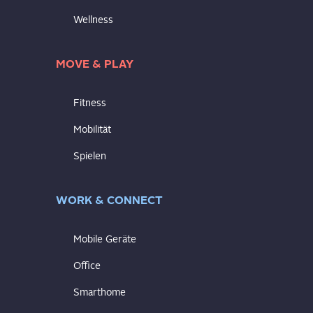
Wellness
MOVE & PLAY
Fitness
Mobilität
Spielen
WORK & CONNECT
Mobile Geräte
Office
Smarthome