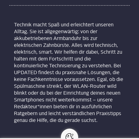
Technik macht Spaß und erleichtert unseren
Alltag. Sie ist allgegenwärtig: von der
akkubetriebenen Armbanduhr bis zur
elektrischen Zahnbürste. Alles wird technisch,
elektrisch, smart. Wir helfen dir dabei, Schritt zu
halten mit dem Fortschritt und die
kontinuierliche Technisierung zu verstehen. Bei
UPDATED findest du praxisnahe Lösungen, die
keine Fachkenntnisse voraussetzen. Egal, ob die
Spülmaschine streikt, der WLAN-Router wild
blinkt oder du bei der Einrichtung deines neuen
Smartphones nicht weiterkommst – unsere
Redakteur*innen bieten dir in ausführlichen
Ratgebern und leicht verständlichen Praxistipps
genau die Hilfe, die du gerade suchst.