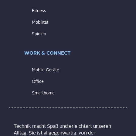
Fitness
Mobilität
Spielen
WORK & CONNECT
Mobile Geräte
Office
Smarthome
Technik macht Spaß und erleichtert unseren
Alltag. Sie ist allgegenwärtig: von der