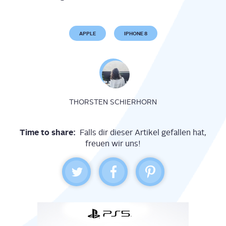
APPLE
IPHONE 8
THORSTEN SCHIERHORN
Time to share:
Falls dir dieser Artikel gefallen hat,
freuen wir uns!