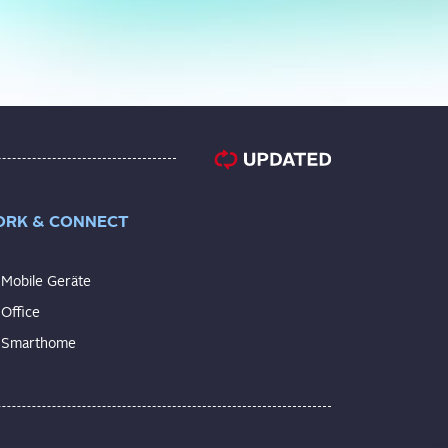
RK & CONNECT
Mobile Geräte
Office
Smarthome