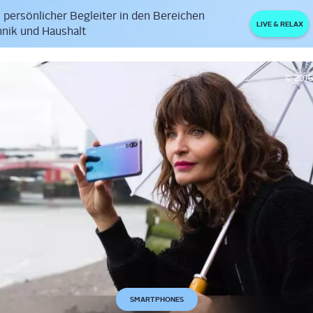
 persönlicher Begleiter in den Bereichen
LIVE & RELAX
nik und Haushalt
© 2018 
SMARTPHONES