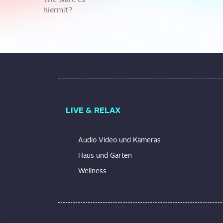
hiermit?
LIVE & RELAX
Audio Video und Kameras
Haus und Garten
Wellness