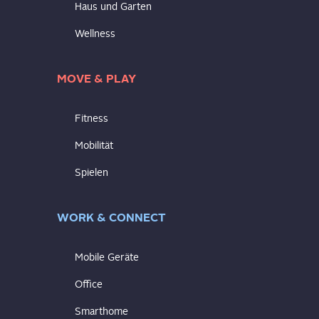
Haus und Garten
Wellness
MOVE & PLAY
Fitness
Mobilität
Spielen
WORK & CONNECT
Mobile Geräte
Office
Smarthome