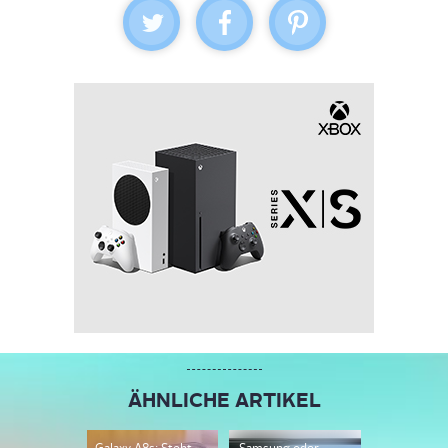
ÄHNLICHE ARTIKEL