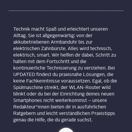
Technik macht Spaß und erleichtert unseren
Alltag. Sie ist allgegenwärtig: von der
akkubetriebenen Armbanduhr bis zur
elektrischen Zahnbürste. Alles wird technisch,
elektrisch, smart. Wir helfen dir dabei, Schritt zu
halten mit dem Fortschritt und die
kontinuierliche Technisierung zu verstehen. Bei
UPDATED findest du praxisnahe Lösungen, die
keine Fachkenntnisse voraussetzen. Egal, ob die
Spülmaschine streikt, der WLAN-Router wild
blinkt oder du bei der Einrichtung deines neuen
Smartphones nicht weiterkommst – unsere
Redakteur*innen bieten dir in ausführlichen
Ratgebern und leicht verständlichen Praxistipps
genau die Hilfe, die du gerade suchst.