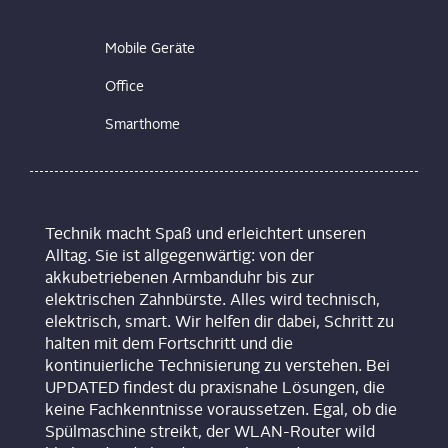
Mobile Geräte
Office
Smarthome
Technik macht Spaß und erleichtert unseren
Alltag. Sie ist allgegenwärtig: von der
akkubetriebenen Armbanduhr bis zur
elektrischen Zahnbürste. Alles wird technisch,
elektrisch, smart. Wir helfen dir dabei, Schritt zu
halten mit dem Fortschritt und die
kontinuierliche Technisierung zu verstehen. Bei
UPDATED findest du praxisnahe Lösungen, die
keine Fachkenntnisse voraussetzen. Egal, ob die
Spülmaschine streikt, der WLAN-Router wild