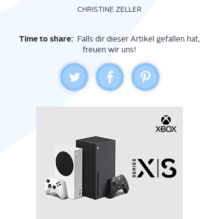
CHRISTINE ZELLER
Time to share:
Falls dir dieser Artikel gefallen hat,
freuen wir uns!