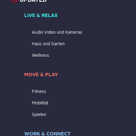
LIVE & RELAX
Audio Video und Kameras
Haus und Garten
Wellness
MOVE & PLAY
Fitness
Mobilität
Spielen
WORK & CONNECT