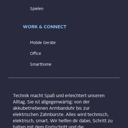
Spielen
WORK & CONNECT
Mobile Geräte
Office
Smarthome
Technik macht Spaß und erleichtert unseren
Alltag. Sie ist allgegenwärtig: von der
akkubetriebenen Armbanduhr bis zur
elektrischen Zahnbürste. Alles wird technisch,
elektrisch, smart. Wir helfen dir dabei, Schritt zu
halten mit dem Fortschritt und die