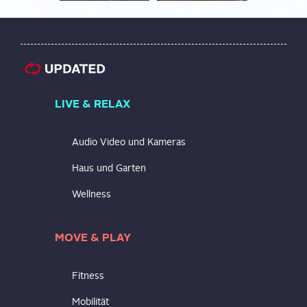
LIVE & RELAX
Audio Video und Kameras
Haus und Garten
Wellness
MOVE & PLAY
Fitness
Mobilität