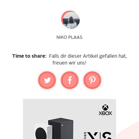
NIKO PLAAS
Time to share:
Falls dir dieser Artikel gefallen hat,
freuen wir uns!