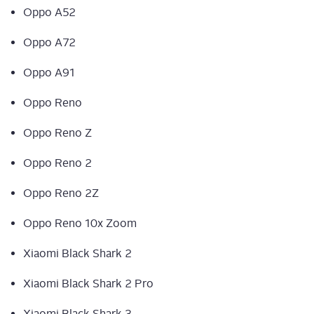
Oppo A52
Oppo A72
Oppo A91
Oppo Reno
Oppo Reno Z
Oppo Reno 2
Oppo Reno 2Z
Oppo Reno 10x Zoom
Xiao­mi Black Shark 2
Xiao­mi Black Shark 2 Pro
Xiao­mi Black Shark 3