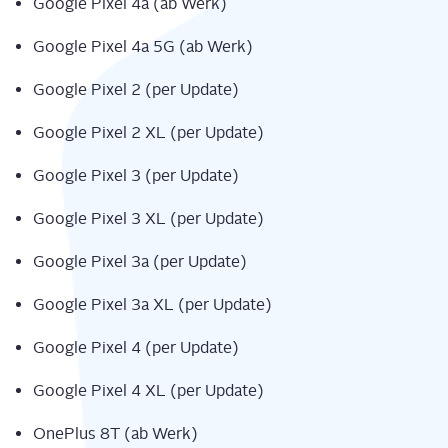
Goog­le Pixel 4a (ab Werk)
Goog­le Pixel 4a 5G (ab Werk)
Goog­le Pixel 2 (per Update)
Goog­le Pixel 2 XL (per Update)
Goog­le Pixel 3 (per Update)
Goog­le Pixel 3 XL (per Update)
Goog­le Pixel 3a (per Update)
Goog­le Pixel 3a XL (per Update)
Goog­le Pixel 4 (per Update)
Goog­le Pixel 4 XL (per Update)
One­Plus 8T (ab Werk)