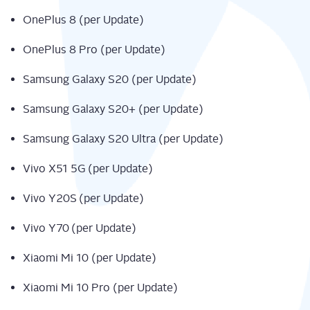
One­Plus 8 (per Update)
One­Plus 8 Pro (per Update)
Sam­sung Gala­xy S20​ (per Update)
Sam­sung Gala­xy S20+ (per Update)
Sam­sung Gala­xy S20 Ultra (per Update)
Vivo X51 5G (per Update)
Vivo Y20S (per Update)
Vivo Y70 (per Update)
Xiao­mi Mi 10 (per Update)
Xiao­mi Mi 10 Pro (per Update)