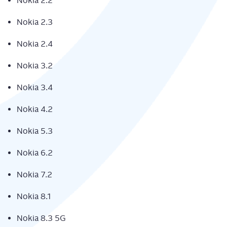
Nokia 2.2
Nokia 2.3
Nokia 2.4
Nokia 3.2
Nokia 3.4
Nokia 4.2
Nokia 5.3
Nokia 6.2
Nokia 7.2
Nokia 8.1
Nokia 8.3 5G