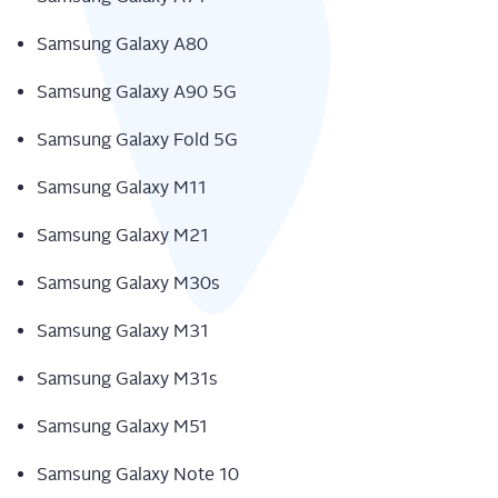
Sam­sung Gala­xy A80
Sam­sung Gala­xy A90 5G
Sam­sung Gala­xy Fold 5G
Sam­sung Gala­xy M11
Sam­sung Gala­xy M21
Sam­sung Gala­xy M30s
Sam­sung Gala­xy M31
Sam­sung Gala­xy M31s
Sam­sung Gala­xy M51
Sam­sung Gala­xy Note 10