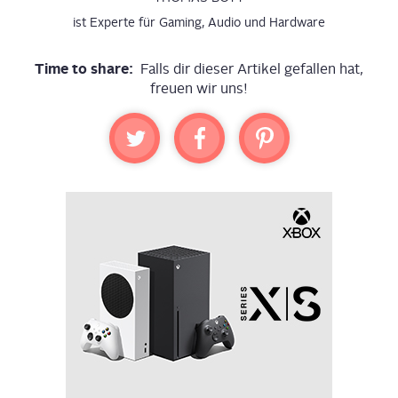
ist Experte für Gaming, Audio und Hardware
Time to share:
Falls dir dieser Artikel gefallen hat,
freuen wir uns!