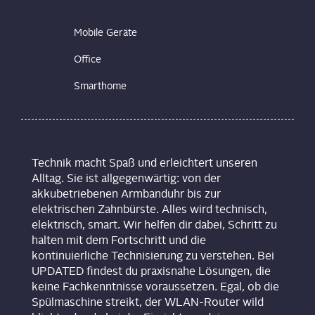
Mobile Geräte
Office
Smarthome
Technik macht Spaß und erleichtert unseren
Alltag. Sie ist allgegenwärtig: von der
akkubetriebenen Armbanduhr bis zur
elektrischen Zahnbürste. Alles wird technisch,
elektrisch, smart. Wir helfen dir dabei, Schritt zu
halten mit dem Fortschritt und die
kontinuierliche Technisierung zu verstehen. Bei
UPDATED findest du praxisnahe Lösungen, die
keine Fachkenntnisse voraussetzen. Egal, ob die
Spülmaschine streikt, der WLAN-Router wild