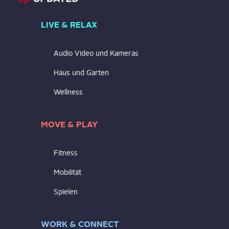
LIVE & RELAX
Audio Video und Kameras
Haus und Garten
Wellness
MOVE & PLAY
Fitness
Mobilität
Spielen
WORK & CONNECT