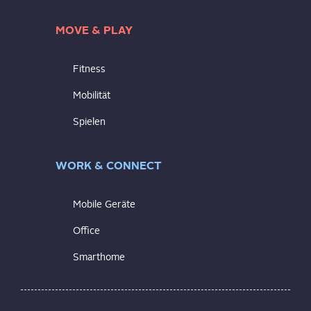
MOVE & PLAY
Fitness
Mobilität
Spielen
WORK & CONNECT
Mobile Geräte
Office
Smarthome