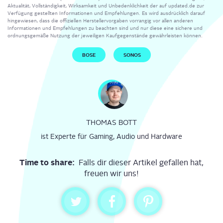
Aktualität, Vollständigkeit, Wirksamkeit und Unbedenklichkeit der auf updated.de zur
Verfügung gestellten Informationen und Empfehlungen. Es wird ausdrücklich darauf
hingewiesen, dass die offiziellen Herstellervorgaben vorrangig vor allen anderen
Informationen und Empfehlungen zu beachten sind und nur diese eine sichere und
ordnungsgemäße Nutzung der jeweiligen Kaufgegenstände gewährleisten können.
BOSE
SONOS
THOMAS BOTT
ist Experte für Gaming, Audio und Hardware
Time to share:
Falls dir dieser Artikel gefallen hat,
freuen wir uns!