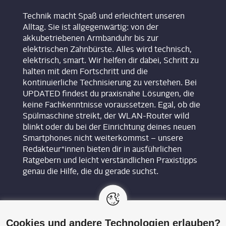
Technik macht Spaß und erleichtert unseren
Alltag. Sie ist allgegenwärtig: von der
akkubetriebenen Armbanduhr bis zur
elektrischen Zahnbürste. Alles wird technisch,
elektrisch, smart. Wir helfen dir dabei, Schritt zu
halten mit dem Fortschritt und die
kontinuierliche Technisierung zu verstehen. Bei
UPDATED findest du praxisnahe Lösungen, die
keine Fachkenntnisse voraussetzen. Egal, ob die
Spülmaschine streikt, der WLAN-Router wild
blinkt oder du bei der Einrichtung deines neuen
Smartphones nicht weiterkommst – unsere
Redakteur*innen bieten dir in ausführlichen
Ratgebern und leicht verständlichen Praxistipps
genau die Hilfe, die du gerade suchst.
Cookies und andere Technologien erlauben?