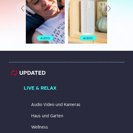
AUDIO
AUDIO
AUD
LIVE & RELAX
Audio Video und Kameras
Haus und Garten
Wellness