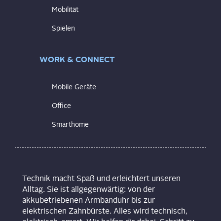
Mobilität
Spielen
WORK & CONNECT
Mobile Geräte
Office
Smarthome
Technik macht Spaß und erleichtert unseren
Alltag. Sie ist allgegenwärtig: von der
akkubetriebenen Armbanduhr bis zur
elektrischen Zahnbürste. Alles wird technisch,