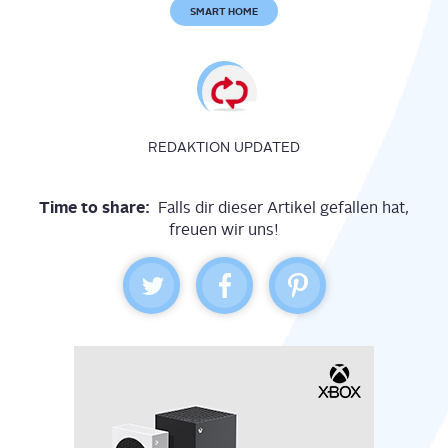
SMART HOME
REDAKTION UPDATED
Time to share:
Falls dir dieser Artikel gefallen hat,
freuen wir uns!