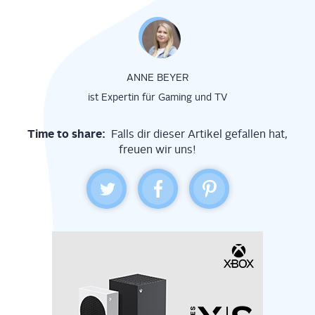
ANNE BEYER
ist Expertin für Gaming und TV
Time to share:
Falls dir dieser Artikel gefallen hat,
freuen wir uns!