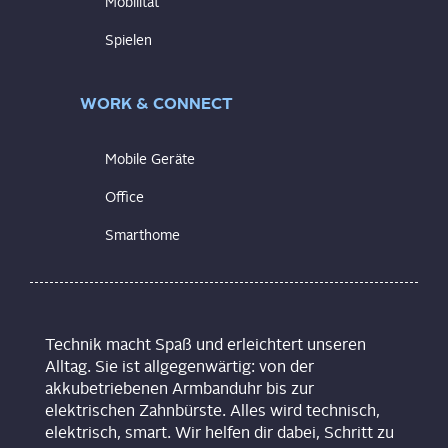
Mobilität
Spielen
WORK & CONNECT
Mobile Geräte
Office
Smarthome
Technik macht Spaß und erleichtert unseren
Alltag. Sie ist allgegenwärtig: von der
akkubetriebenen Armbanduhr bis zur
elektrischen Zahnbürste. Alles wird technisch,
elektrisch, smart. Wir helfen dir dabei, Schritt zu