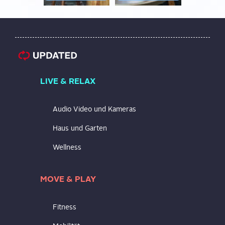
LIVE & RELAX
Audio Video und Kameras
Haus und Garten
Wellness
MOVE & PLAY
Fitness