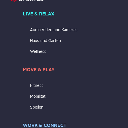
LIVE & RELAX
Audio Video und Kameras
Haus und Garten
Wellness
MOVE & PLAY
Fitness
Mobilität
Spielen
WORK & CONNECT