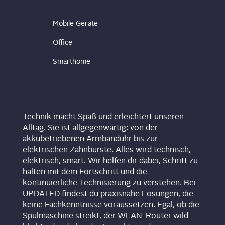
Mobile Geräte
Office
Smarthome
Technik macht Spaß und erleichtert unseren
Alltag. Sie ist allgegenwärtig: von der
akkubetriebenen Armbanduhr bis zur
elektrischen Zahnbürste. Alles wird technisch,
elektrisch, smart. Wir helfen dir dabei, Schritt zu
halten mit dem Fortschritt und die
kontinuierliche Technisierung zu verstehen. Bei
UPDATED findest du praxisnahe Lösungen, die
keine Fachkenntnisse voraussetzen. Egal, ob die
Spülmaschine streikt, der WLAN-Router wild