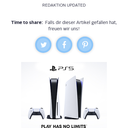
REDAKTION UPDATED
Time to share:
Falls dir dieser Artikel gefallen hat,
freuen wir uns!