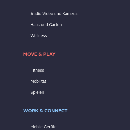
Audio Video und Kameras
Haus und Garten
Wellness
MOVE & PLAY
Fitness
Mobilität
Spielen
WORK & CONNECT
Mobile Geräte