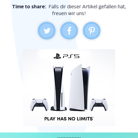
Time to share:
Falls dir dieser Artikel gefallen hat,
freuen wir uns!