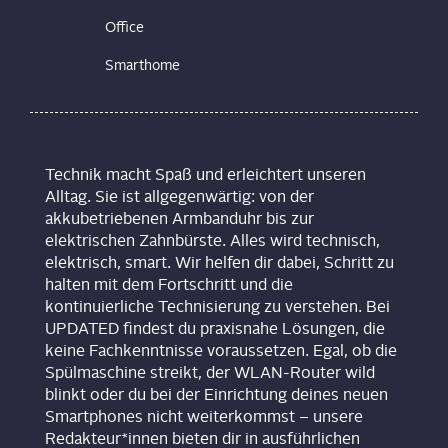
Office
Smarthome
Technik macht Spaß und erleichtert unseren
Alltag. Sie ist allgegenwärtig: von der
akkubetriebenen Armbanduhr bis zur
elektrischen Zahnbürste. Alles wird technisch,
elektrisch, smart. Wir helfen dir dabei, Schritt zu
halten mit dem Fortschritt und die
kontinuierliche Technisierung zu verstehen. Bei
UPDATED findest du praxisnahe Lösungen, die
keine Fachkenntnisse voraussetzen. Egal, ob die
Spülmaschine streikt, der WLAN-Router wild
blinkt oder du bei der Einrichtung deines neuen
Smartphones nicht weiterkommst – unsere
Redakteur*innen bieten dir in ausführlichen