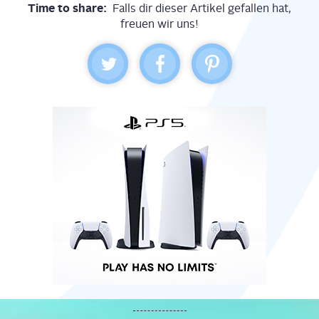
Time to share:
Falls dir dieser Artikel gefallen hat,
freuen wir uns!