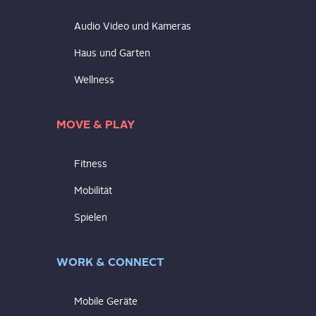
Audio Video und Kameras
Haus und Garten
Wellness
MOVE & PLAY
Fitness
Mobilität
Spielen
WORK & CONNECT
Mobile Geräte