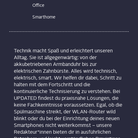
Office
Smarthome
Technik macht Spaß und erleichtert unseren
Alltag. Sie ist allgegenwärtig: von der
akkubetriebenen Armbanduhr bis zur
elektrischen Zahnbürste. Alles wird technisch,
elektrisch, smart. Wir helfen dir dabei, Schritt zu
halten mit dem Fortschritt und die
kontinuierliche Technisierung zu verstehen. Bei
UPDATED findest du praxisnahe Lösungen, die
keine Fachkenntnisse voraussetzen. Egal, ob die
Spülmaschine streikt, der WLAN-Router wild
blinkt oder du bei der Einrichtung deines neuen
Smartphones nicht weiterkommst – unsere
Redakteur*innen bieten dir in ausführlichen