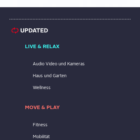
LIVE & RELAX
Audio Video und Kameras
Haus und Garten
Wellness
MOVE & PLAY
Fitness
Mobilität