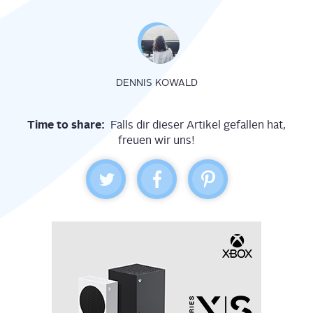
DENNIS KOWALD
Time to share:
Falls dir dieser Artikel gefallen hat,
freuen wir uns!