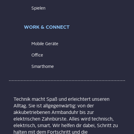
Spielen
WORK & CONNECT
Mobile Geräte
Office
Smarthome
Technik macht Spaß und erleichtert unseren
Alltag. Sie ist allgegenwärtig: von der
akkubetriebenen Armbanduhr bis zur
elektrischen Zahnbürste. Alles wird technisch,
elektrisch, smart. Wir helfen dir dabei, Schritt zu
halten mit dem Fortschritt und die