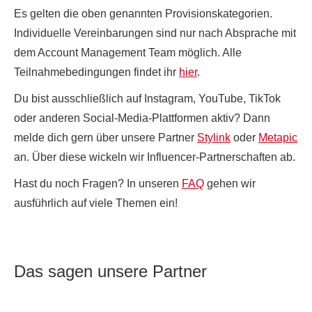
Es gelten die oben genannten Provisionskategorien.
Individuelle Vereinbarungen sind nur nach Absprache mit
dem Account Management Team möglich. Alle
Teilnahmebedingungen findet ihr
hier
.
Du bist ausschließlich auf Instagram, YouTube, TikTok
oder anderen Social-Media-Plattformen aktiv? Dann
melde dich gern über unsere Partner
Stylink
oder
Metapic
an. Über diese wickeln wir Influencer-Partnerschaften ab.
Hast du noch Fragen? In unseren
FAQ
gehen wir
ausführlich auf viele Themen ein!
Das sagen unsere Partner