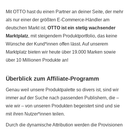
Mit OTTO hast du einen Partner an deiner Seite, der mehr
als nur einer der größten E-Commerce-Händler am
deutschen Markt ist.
OTTO ist ein stetig wachsender
Marktplatz
, mit steigendem Produktportfolio, das keine
Wünsche der Kund*innen offen lässt. Auf unserem
Marktplatz bieten wir heute über 19.000 Marken sowie
über 10 Millionen Produkte an!
Überblick zum Affiliate-Programm
Genau weil unsere Produktpalette so divers ist, sind wir
immer auf der Suche nach passenden Publishern, die –
wie wir – von unseren Produkten begeistert sind und sie
mit ihren Nutzer*innen teilen.
Durch die dynamische Attribution werden die Provisionen