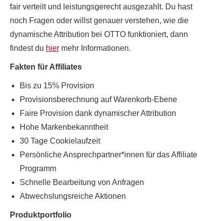
fair verteilt und leistungsgerecht ausgezahlt. Du hast
noch Fragen oder willst genauer verstehen, wie die
dynamische Attribution bei OTTO funktioniert, dann
findest du
hier
mehr Informationen.
Fakten für Affiliates
Bis zu 15% Provision
Provisionsberechnung auf Warenkorb-Ebene
Faire Provision dank dynamischer Attribution
Hohe Markenbekanntheit
30 Tage Cookielaufzeit
Persönliche Ansprechpartner*innen für das Affiliate
Programm
Schnelle Bearbeitung von Anfragen
Abwechslungsreiche Aktionen
Produktportfolio