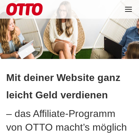
Mit deiner Website ganz
leicht Geld verdienen
– das Affiliate-Programm
von OTTO macht’s möglich