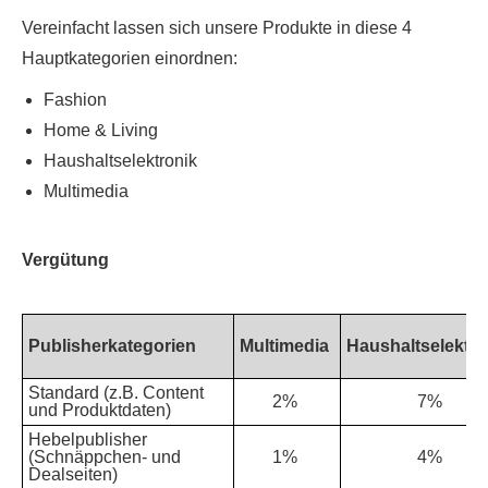
Vereinfacht lassen sich unsere Produkte in diese 4
Hauptkategorien einordnen:
Fashion
Home & Living
Haushaltselektronik
Multimedia
Vergütung
Publisherkategorien
Multimedia
Haushaltselektro
Standard (z.B. Content
2%
7%
und Produktdaten)
Hebelpublisher
(Schnäppchen- und
1%
4%
Dealseiten)