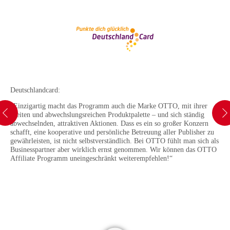
Deutschlandcard:
„Einzigartig macht das Programm auch die Marke OTTO, mit ihrer
breiten und abwechslungsreichen Produktpalette – und sich ständig
abwechselnden, attraktiven Aktionen. Dass es ein so großer Konzern
schafft, eine kooperative und persönliche Betreuung aller Publisher zu
gewährleisten, ist nicht selbstverständlich. Bei OTTO fühlt man sich als
Businesspartner aber wirklich ernst genommen. Wir können das OTTO
Affiliate Programm uneingeschränkt weiterempfehlen!“