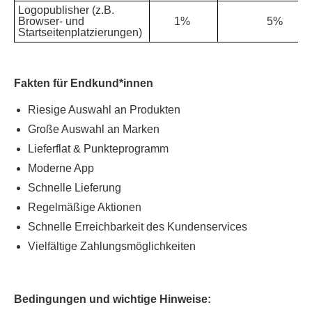
Logopublisher (z.B.
Browser- und
1%
5%
Startseitenplatzierungen)
Fakten für Endkund*innen
Riesige Auswahl an Produkten
Große Auswahl an Marken
Lieferflat & Punkteprogramm
Moderne App
Schnelle Lieferung
Regelmäßige Aktionen
Schnelle Erreichbarkeit des Kundenservices
Vielfältige Zahlungsmöglichkeiten
Bedingungen und wichtige Hinweise: