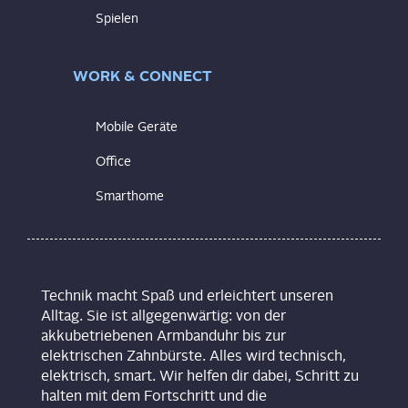
Spielen
WORK & CONNECT
Mobile Geräte
Office
Smarthome
Technik macht Spaß und erleichtert unseren
Alltag. Sie ist allgegenwärtig: von der
akkubetriebenen Armbanduhr bis zur
elektrischen Zahnbürste. Alles wird technisch,
elektrisch, smart. Wir helfen dir dabei, Schritt zu
halten mit dem Fortschritt und die