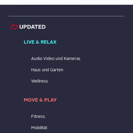
LIVE & RELAX
Audio Video und Kameras
Haus und Garten
Wellness
MOVE & PLAY
Fitness
Mobilität