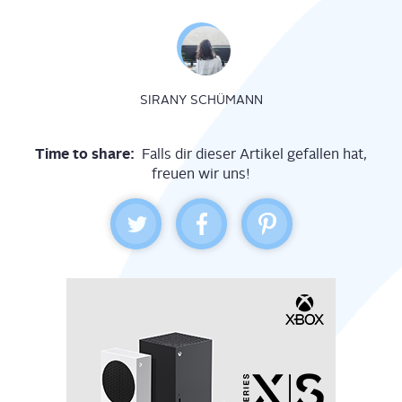
SIRANY SCHÜMANN
Time to share:
Falls dir dieser Artikel gefallen hat,
freuen wir uns!