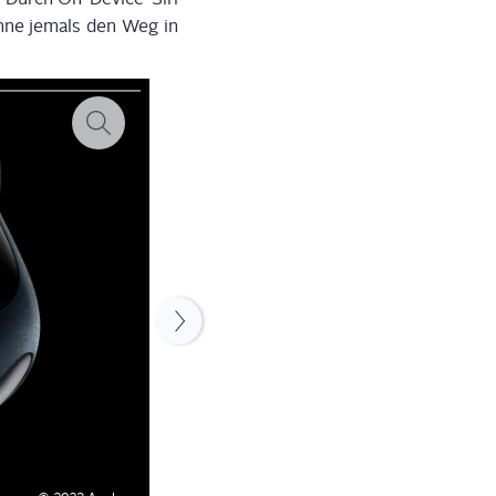
 ohne jemals den Weg in