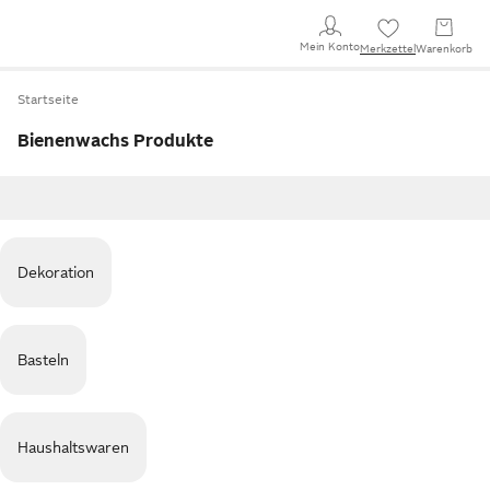
Mein Konto
Merkzettel
Warenkorb
Startseite
Bienenwachs Produkte
Dekoration
Basteln
Haushaltswaren