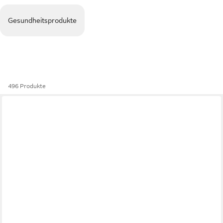
Gesundheitsprodukte
496 Produkte