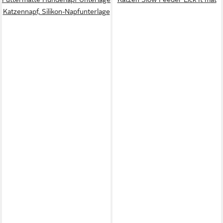
Katzennapf, Silikon-Napfunterlage