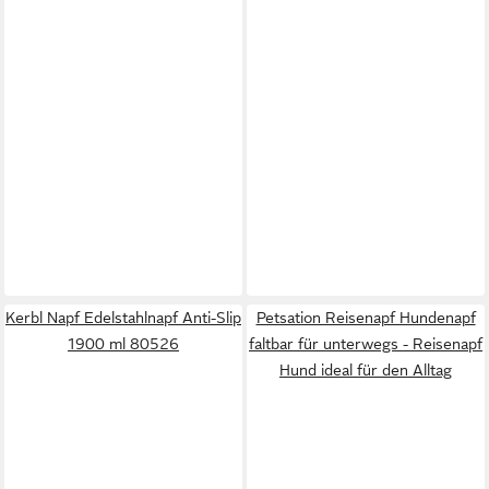
Kerbl Napf Edelstahlnapf Anti-Slip
Petsation Reisenapf Hundenapf
1900 ml 80526
faltbar für unterwegs - Reisenapf
Hund ideal für den Alltag