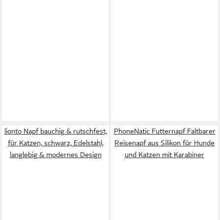
lionto Napf bauchig & rutschfest,
PhoneNatic Futternapf Faltbarer
für Katzen, schwarz, Edelstahl,
Reisenapf aus Silikon für Hunde
langlebig & modernes Design
und Katzen mit Karabiner