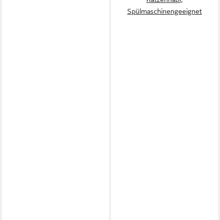
Spülmaschinengeeignet