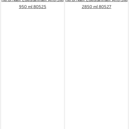
950 ml 80525
2850 ml 80527