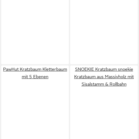
PawHut Kratzbaum Kletterbaum
SNOEKIE Kratzbaum snoekie
mit 5 Ebenen
Kratzbaum aus Massivholz mit
Sisalstamm & Rollbahn