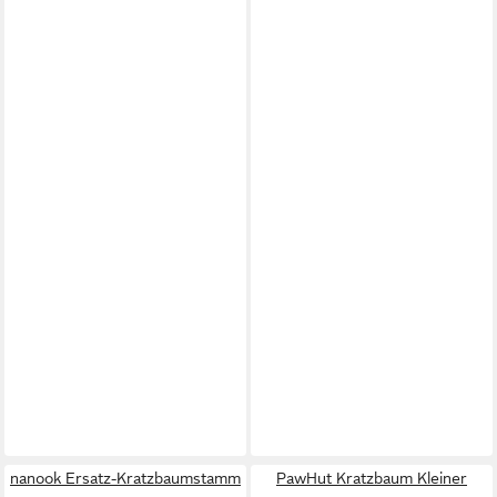
nanook Ersatz-Kratzbaumstamm
PawHut Kratzbaum Kleiner