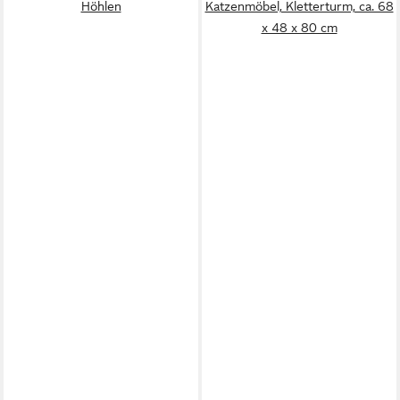
Höhlen
Katzenmöbel, Kletterturm, ca. 68
x 48 x 80 cm