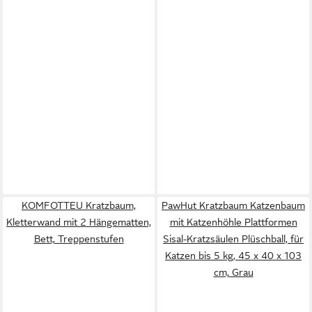
KOMFOTTEU Kratzbaum,
PawHut Kratzbaum Katzenbaum
Kletterwand mit 2 Hängematten,
mit Katzenhöhle Plattformen
Bett, Treppenstufen
Sisal-Kratzsäulen Plüschball, für
Katzen bis 5 kg, 45 x 40 x 103
cm, Grau