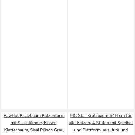
PawHut Kratzbaum Katzenturm
MC Star Kratzbaum 64H cm für
mit Sisalstämme, Kissen,
alte Katzen, 4 Stufen mit Spielball
Kletterbaum, Sisal Plüsch Grau,
und Plattform, aus Jute und