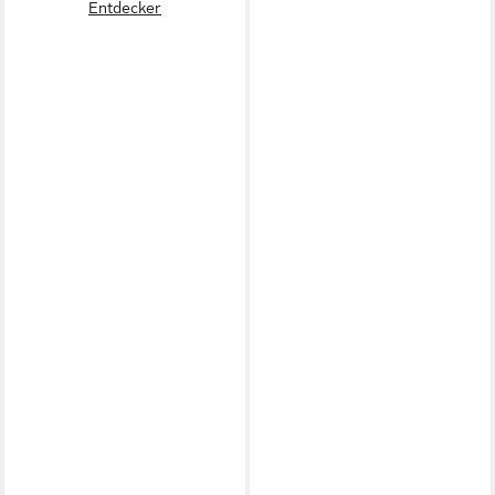
Entdecker