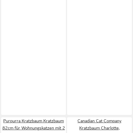
Purpurra Kratzbaum Kratzbaum
Canadian Cat Company
82cm für Wohnungskatzen mit 2
Kratzbaum Charlotte,