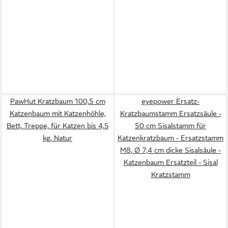
PawHut Kratzbaum 100,5 cm
eyepower Ersatz-
Katzenbaum mit Katzenhöhle,
Kratzbaumstamm Ersatzsäule -
Bett, Treppe, für Katzen bis 4,5
50 cm Sisalstamm für
kg, Natur
Katzenkratzbaum - Ersatzstamm
M8, Ø 7,4 cm dicke Sisalsäule -
Katzenbaum Ersatzteil - Sisal
Kratzstamm