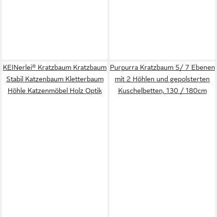
KEINerlei® Kratzbaum Kratzbaum
Purpurra Kratzbaum 5/ 7 Ebenen
Stabil Katzenbaum Kletterbaum
mit 2 Höhlen und gepolsterten
Höhle Katzenmöbel Holz Optik
Kuschelbetten, 130 / 180cm