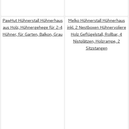
PawHut Hühnerstall Hühnerhaus
Melko Hühnerstall Hühnerhaus
aus Holz, Hühnergehege für 2-4
inkl. 2 Nestboxen Hühnervoliere
Hühner, für Garten, Balkon, Grau
Holz Geflügelstall, Rollbar, 4
Nistplätzen, Holzrampe, 2
Sitzstangen