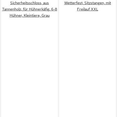
Sicherheitsschloss, aus
Wetterfest, Sitzstangen, mit
Tannenholz, für Hühnerkäfig, 6-8
Freilauf XXL
Hühner, Kleintiere, Grau