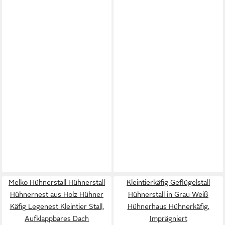
Melko Hühnerstall Hühnerstall
Kleintierkäfig Geflügelstall
Hühnernest aus Holz Hühner
Hühnerstall in Grau Weiß
Käfig Legenest Kleintier Stall,
Hühnerhaus Hühnerkäfig,
Aufklappbares Dach
Imprägniert