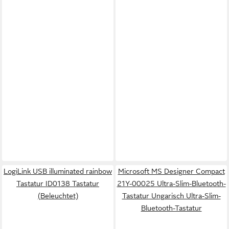
LogiLink USB illuminated rainbow
Microsoft MS Designer Compact
Tastatur ID0138 Tastatur
21Y-00025 Ultra-Slim-Bluetooth-
(Beleuchtet)
Tastatur Ungarisch Ultra-Slim-
Bluetooth-Tastatur