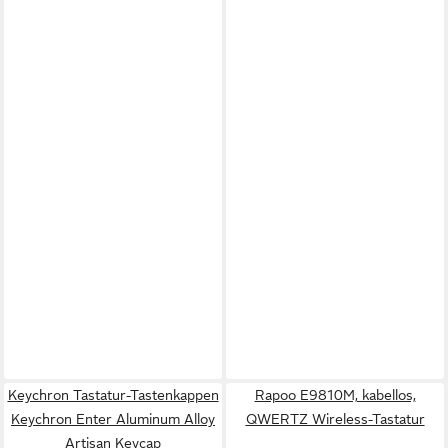
Keychron Tastatur-Tastenkappen
Rapoo E9810M, kabellos,
Keychron Enter Aluminum Alloy
QWERTZ Wireless-Tastatur
Artisan Keycap