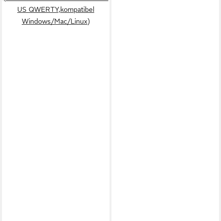
US QWERTY,kompatibel
Windows/Mac/Linux)