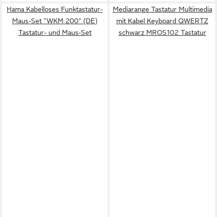
Hama Kabelloses Funktastatur-
Mediarange Tastatur Multimedia
Maus-Set "WKM 200" (DE)
mit Kabel Keyboard QWERTZ
Tastatur- und Maus-Set
schwarz MROS102 Tastatur