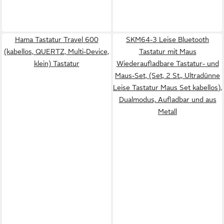
Hama Tastatur Travel 600
SKM64-3 Leise Bluetooth
(kabellos, QUERTZ, Multi-Device,
Tastatur mit Maus
klein) Tastatur
Wiederaufladbare Tastatur- und
Maus-Set, (Set, 2 St., Ultradünne
Leise Tastatur Maus Set kabellos),
Dualmodus, Aufladbar und aus
Metall