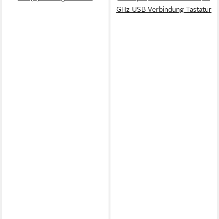
GHz-USB-Verbindung Tastatur