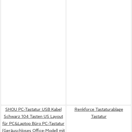
SHOU PC-Tastatur USB Kabel
Renkforce Tastaturablage
Schwarz 104 Tasten US Layout
Tastatur
für PC&Laptop Büro PC-Tastatur
(Geräuschloses Office-Modell mit