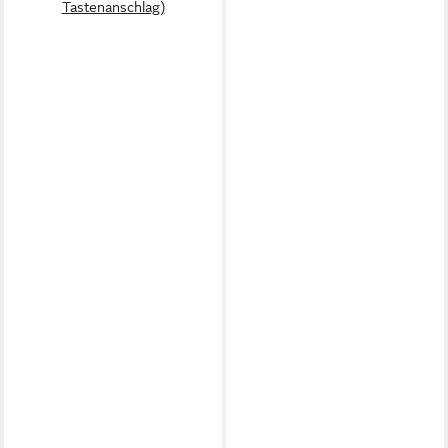
Tastenanschlag)