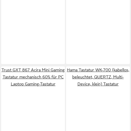
Trust GXT 867 Acira Mini Gaming
Hama Tastatur WK-700 (kabellos,
Tastatur mechanisch 60% für PC
beleuchtet, QUERTZ, Multi-
Laptop Gaming-Tastatur
Device, klein) Tastatur