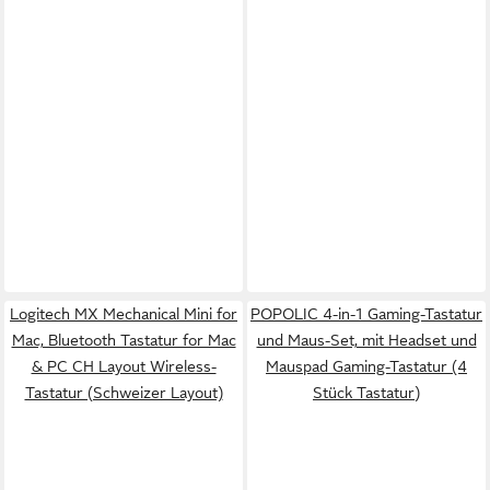
Logitech MX Mechanical Mini for
POPOLIC 4-in-1 Gaming-Tastatur
Mac, Bluetooth Tastatur for Mac
und Maus-Set, mit Headset und
& PC CH Layout Wireless-
Mauspad Gaming-Tastatur (4
Tastatur (Schweizer Layout)
Stück Tastatur)