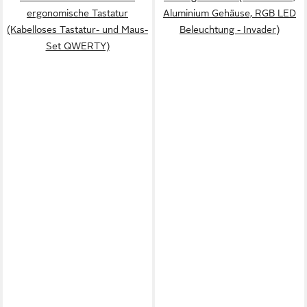
ergonomische Tastatur
Aluminium Gehäuse, RGB LED
(Kabelloses Tastatur- und Maus-
Beleuchtung - Invader)
Set QWERTY)