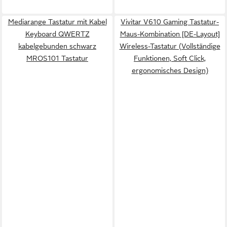
Mediarange Tastatur mit Kabel
Vivitar V610 Gaming Tastatur-
Keyboard QWERTZ
Maus-Kombination [DE-Layout]
kabelgebunden schwarz
Wireless-Tastatur (Vollständige
MROS101 Tastatur
Funktionen, Soft Click,
ergonomisches Design)